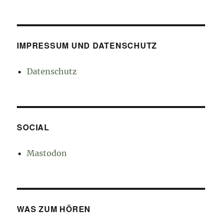
IMPRESSUM UND DATENSCHUTZ
Datenschutz
SOCIAL
Mastodon
WAS ZUM HÖREN