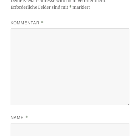
Deine E-Mail-Adresse wird nicht veröffentlicht.
Erforderliche Felder sind mit
*
markiert
KOMMENTAR
*
NAME
*