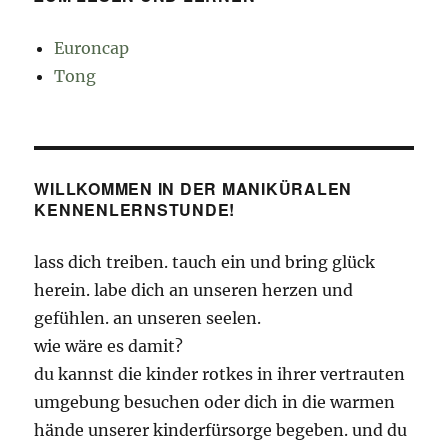
Euroncap
Tong
WILLKOMMEN IN DER MANIKÜRALEN
KENNENLERNSTUNDE!
lass dich treiben. tauch ein und bring glück
herein. labe dich an unseren herzen und
gefühlen. an unseren seelen.
wie wäre es damit?
du kannst die kinder rotkes in ihrer vertrauten
umgebung besuchen oder dich in die warmen
hände unserer kinderfürsorge begeben. und du