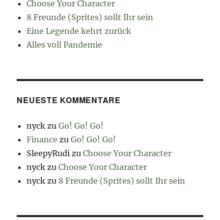
Choose Your Character
8 Freunde (Sprites) sollt Ihr sein
Eine Legende kehrt zurück
Alles voll Pandemie
NEUESTE KOMMENTARE
nyck
zu
Go! Go! Go!
Finance
zu
Go! Go! Go!
SleepyRudi
zu
Choose Your Character
nyck
zu
Choose Your Character
nyck
zu
8 Freunde (Sprites) sollt Ihr sein