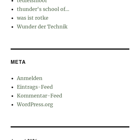
teufelsmoor
thunder's school of…
was ist rotke
Wunder der Technik
META
Anmelden
Eintrags-Feed
Kommentar-Feed
WordPress.org