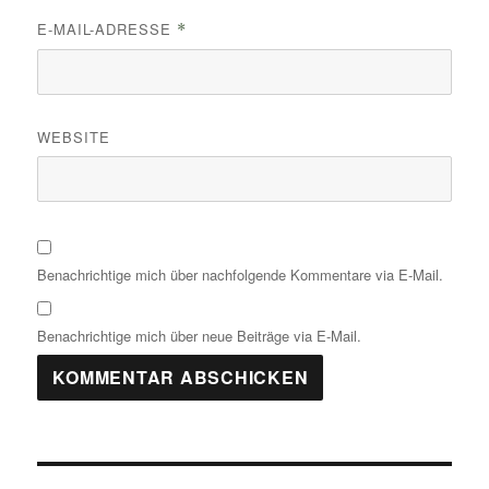
E-MAIL-ADRESSE
*
WEBSITE
Benachrichtige mich über nachfolgende Kommentare via E-Mail.
Benachrichtige mich über neue Beiträge via E-Mail.
Beitragsnavigation