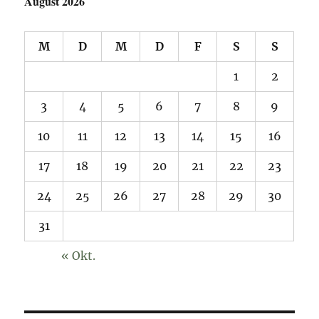
August 2026
M
D
M
D
F
S
S
1
2
3
4
5
6
7
8
9
10
11
12
13
14
15
16
17
18
19
20
21
22
23
24
25
26
27
28
29
30
31
« Okt.