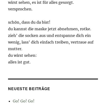
wirst sehen, es ist für alles gesorgt.
versprochen.
schön, dass du da bist!
du kannst die maske jetzt abnehmen, rotke.
zieh' die socken aus und entspanne dich ein
wenig, lass' dich einfach treiben, vertraue auf
mutter.
du wirst sehen:
alles ist gut.
NEUESTE BEITRÄGE
Go! Go! Go!