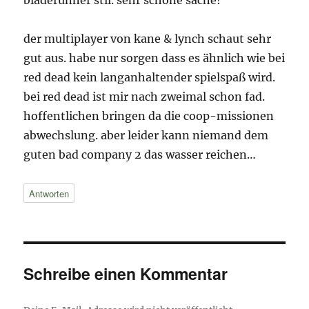
der multiplayer von kane & lynch schaut sehr
gut aus. habe nur sorgen dass es ähnlich wie bei
red dead kein langanhaltender spielspaß wird.
bei red dead ist mir nach zweimal schon fad.
hoffentlichen bringen da die coop-missionen
abwechslung. aber leider kann niemand dem
guten bad company 2 das wasser reichen…
Antworten
Schreibe einen Kommentar