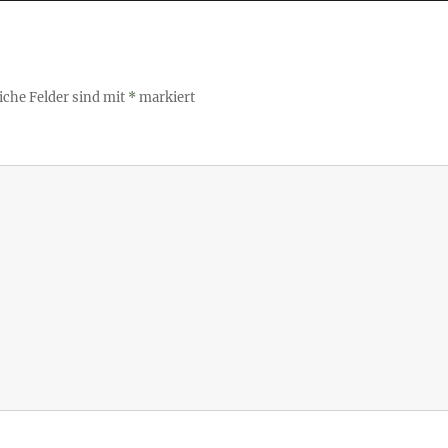
iche Felder sind mit
*
markiert