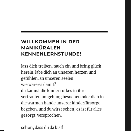
WILLKOMMEN IN DER
MANIKÜRALEN
KENNENLERNSTUNDE!
lass dich treiben. tauch ein und bring glück
herein. labe dich an unseren herzen und
gefühlen. an unseren seelen.
wie wäre es damit?
du kannst die kinder rotkes in ihrer
vertrauten umgebung besuchen oder dich in
die warmen hände unserer kinderfürsorge
begeben. und du wirst sehen, es ist für alles
gesorgt. versprochen.
schön, dass du da bist!