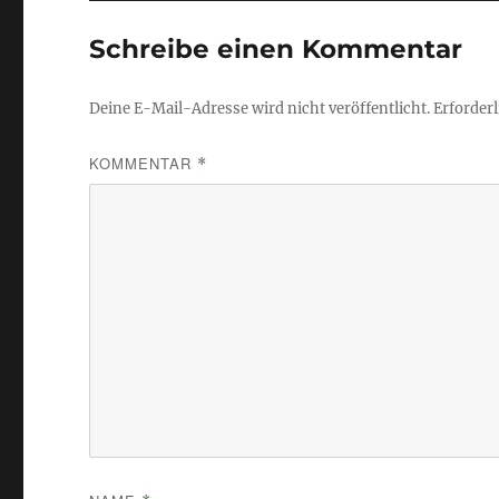
Schreibe einen Kommentar
Deine E-Mail-Adresse wird nicht veröffentlicht.
Erforderl
KOMMENTAR
*