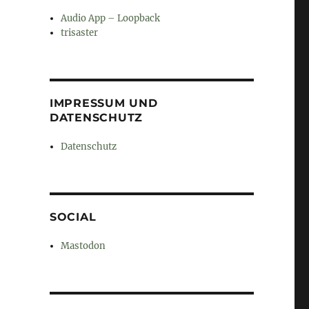
Audio App – Loopback
trisaster
IMPRESSUM UND
DATENSCHUTZ
Datenschutz
SOCIAL
Mastodon