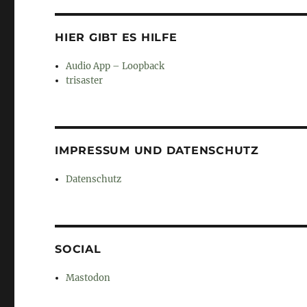
HIER GIBT ES HILFE
Audio App – Loopback
trisaster
IMPRESSUM UND DATENSCHUTZ
Datenschutz
SOCIAL
Mastodon