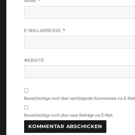
NAME
*
E-MAIL-ADRESSE
*
WEBSITE
Benachrichtige mich über nachfolgende Kommentare via E-Mail
Benachrichtige mich über neue Beiträge via E-Mail.