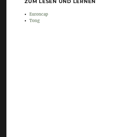
ZUM LESEN UND LERNEN
Euroncap
Tong