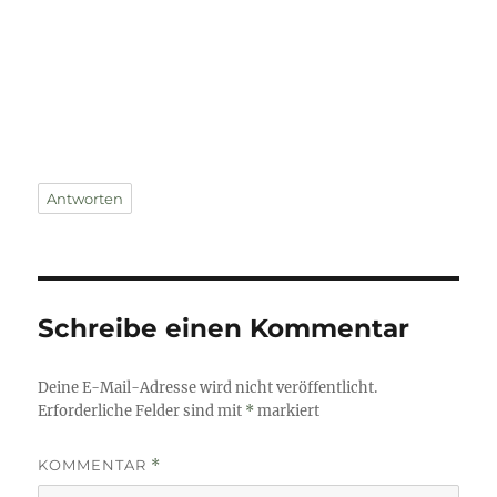
Antworten
Schreibe einen Kommentar
Deine E-Mail-Adresse wird nicht veröffentlicht.
Erforderliche Felder sind mit
*
markiert
KOMMENTAR
*