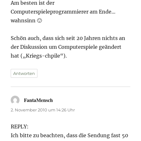
Am besten ist der
Computerspieleprogrammierer am Ende…
wahnsinn 🙂
Schön auch, dass sich seit 20 Jahren nichts an
der Diskussion um Computerspiele geändert
hat („Kriegs-chpile“).
Antworten
FantaMensch
sagt:
2. November 2010 um 14:26 Uhr
REPLY:
Ich bitte zu beachten, dass die Sendung fast 50