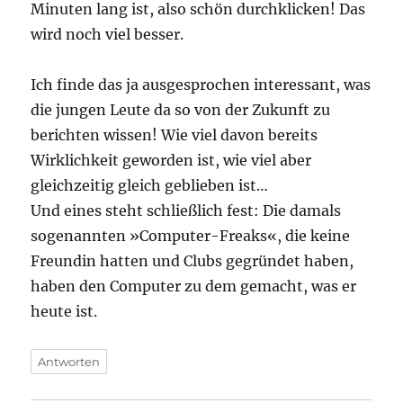
Minuten lang ist, also schön durchklicken! Das
wird noch viel besser.
Ich finde das ja ausgesprochen interessant, was
die jungen Leute da so von der Zukunft zu
berichten wissen! Wie viel davon bereits
Wirklichkeit geworden ist, wie viel aber
gleichzeitig gleich geblieben ist…
Und eines steht schließlich fest: Die damals
sogenannten »Computer-Freaks«, die keine
Freundin hatten und Clubs gegründet haben,
haben den Computer zu dem gemacht, was er
heute ist.
Antworten