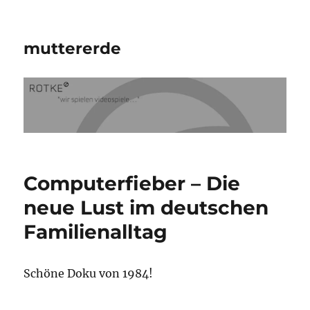
muttererde
Computerfieber – Die
neue Lust im deutschen
Familienalltag
Schöne Doku von 1984!