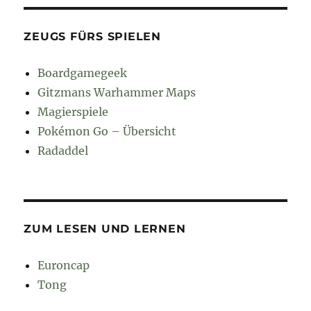
ZEUGS FÜRS SPIELEN
Boardgamegeek
Gitzmans Warhammer Maps
Magierspiele
Pokémon Go – Übersicht
Radaddel
ZUM LESEN UND LERNEN
Euroncap
Tong