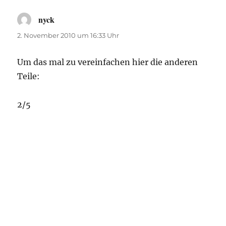
nyck
sagt:
2. November 2010 um 16:33 Uhr
Um das mal zu vereinfachen hier die anderen
Teile:
2/5