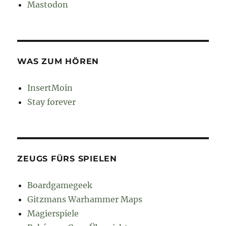
Mastodon
WAS ZUM HÖREN
InsertMoin
Stay forever
ZEUGS FÜRS SPIELEN
Boardgamegeek
Gitzmans Warhammer Maps
Magierspiele