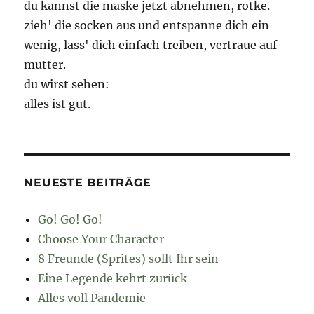
du kannst die maske jetzt abnehmen, rotke.
zieh' die socken aus und entspanne dich ein
wenig, lass' dich einfach treiben, vertraue auf
mutter.
du wirst sehen:
alles ist gut.
NEUESTE BEITRÄGE
Go! Go! Go!
Choose Your Character
8 Freunde (Sprites) sollt Ihr sein
Eine Legende kehrt zurück
Alles voll Pandemie