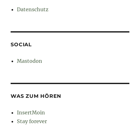
Datenschutz
SOCIAL
Mastodon
WAS ZUM HÖREN
InsertMoin
Stay forever