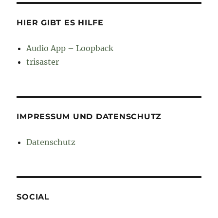
HIER GIBT ES HILFE
Audio App – Loopback
trisaster
IMPRESSUM UND DATENSCHUTZ
Datenschutz
SOCIAL