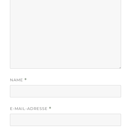
NAME
*
E-MAIL-ADRESSE
*