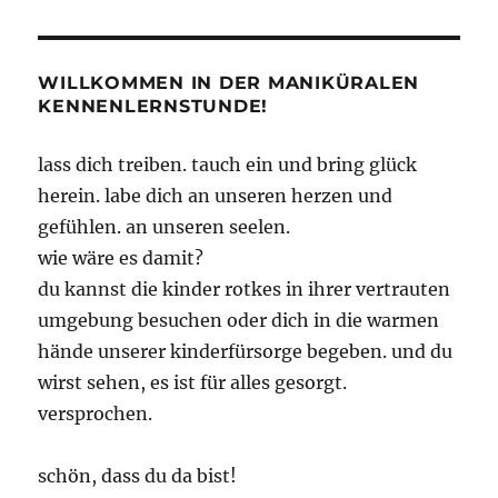
WILLKOMMEN IN DER MANIKÜRALEN
KENNENLERNSTUNDE!
lass dich treiben. tauch ein und bring glück
herein. labe dich an unseren herzen und
gefühlen. an unseren seelen.
wie wäre es damit?
du kannst die kinder rotkes in ihrer vertrauten
umgebung besuchen oder dich in die warmen
hände unserer kinderfürsorge begeben. und du
wirst sehen, es ist für alles gesorgt.
versprochen.
schön, dass du da bist!