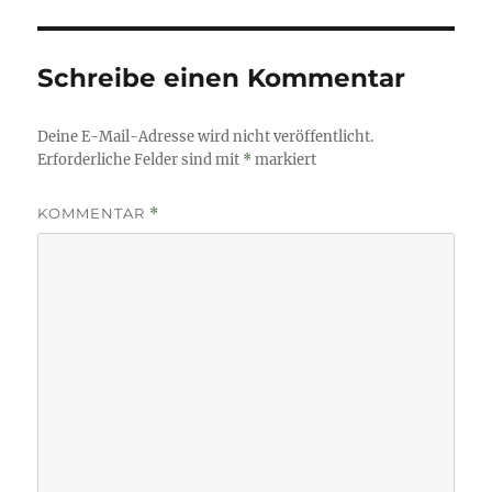
Schreibe einen Kommentar
Deine E-Mail-Adresse wird nicht veröffentlicht.
Erforderliche Felder sind mit
*
markiert
KOMMENTAR
*