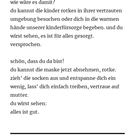
wie wäre es damit?
du kannst die kinder rotkes in ihrer vertrauten
umgebung besuchen oder dich in die warmen
hände unserer kinderfürsorge begeben. und du
wirst sehen, es ist für alles gesorgt.
versprochen.
schön, dass du da bist!
du kannst die maske jetzt abnehmen, rotke.
zieh' die socken aus und entspanne dich ein
wenig, lass' dich einfach treiben, vertraue auf
mutter.
du wirst sehen:
alles ist gut.