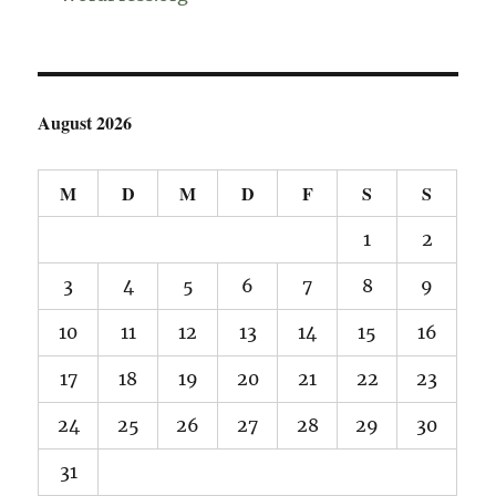
August 2026
M
D
M
D
F
S
S
1
2
3
4
5
6
7
8
9
10
11
12
13
14
15
16
17
18
19
20
21
22
23
24
25
26
27
28
29
30
31