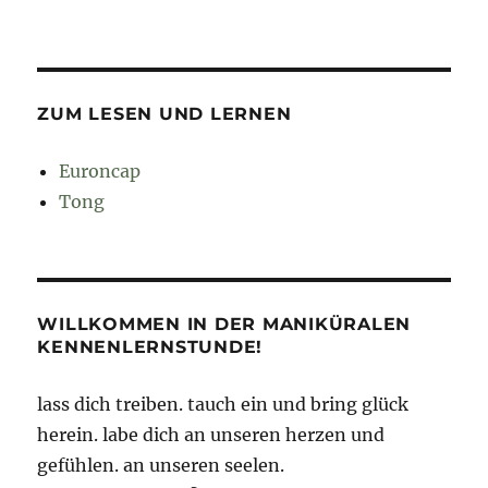
ZUM LESEN UND LERNEN
Euroncap
Tong
WILLKOMMEN IN DER MANIKÜRALEN
KENNENLERNSTUNDE!
lass dich treiben. tauch ein und bring glück
herein. labe dich an unseren herzen und
gefühlen. an unseren seelen.