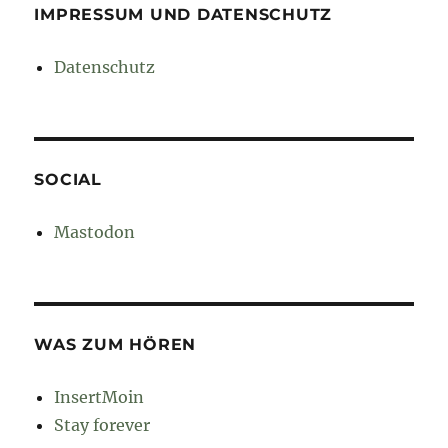
IMPRESSUM UND DATENSCHUTZ
Datenschutz
SOCIAL
Mastodon
WAS ZUM HÖREN
InsertMoin
Stay forever