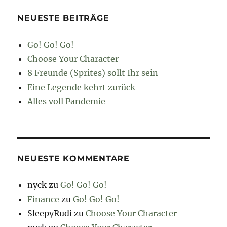
NEUESTE BEITRÄGE
Go! Go! Go!
Choose Your Character
8 Freunde (Sprites) sollt Ihr sein
Eine Legende kehrt zurück
Alles voll Pandemie
NEUESTE KOMMENTARE
nyck
zu
Go! Go! Go!
Finance
zu
Go! Go! Go!
SleepyRudi
zu
Choose Your Character