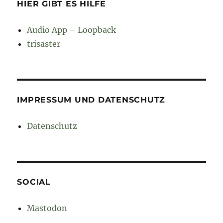
HIER GIBT ES HILFE
Audio App – Loopback
trisaster
IMPRESSUM UND DATENSCHUTZ
Datenschutz
SOCIAL
Mastodon