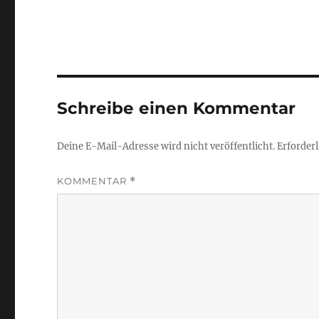
Schreibe einen Kommentar
Deine E-Mail-Adresse wird nicht veröffentlicht.
Erforderl
KOMMENTAR
*