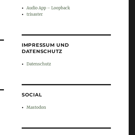
Audio App – Loopback
trisaster
IMPRESSUM UND
DATENSCHUTZ
Datenschutz
SOCIAL
Mastodon