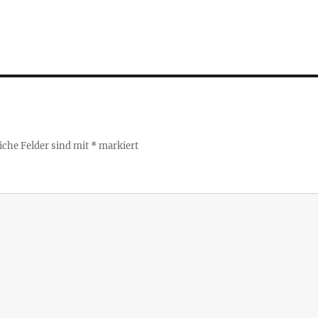
iche Felder sind mit
*
markiert