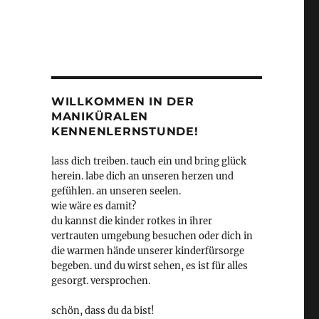
WILLKOMMEN IN DER
MANIKÜRALEN
KENNENLERNSTUNDE!
lass dich treiben. tauch ein und bring glück
herein. labe dich an unseren herzen und
gefühlen. an unseren seelen.
wie wäre es damit?
du kannst die kinder rotkes in ihrer
vertrauten umgebung besuchen oder dich in
die warmen hände unserer kinderfürsorge
begeben. und du wirst sehen, es ist für alles
gesorgt. versprochen.
schön, dass du da bist!