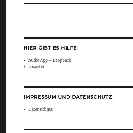
HIER GIBT ES HILFE
Audio App – Loopback
trisaster
IMPRESSUM UND DATENSCHUTZ
Datenschutz