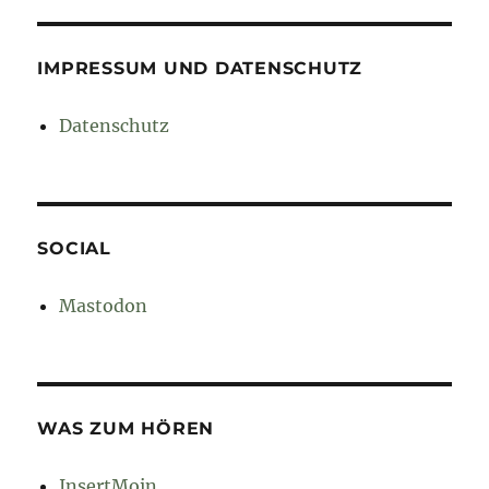
IMPRESSUM UND DATENSCHUTZ
Datenschutz
SOCIAL
Mastodon
WAS ZUM HÖREN
InsertMoin