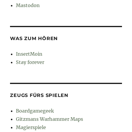
Mastodon
WAS ZUM HÖREN
InsertMoin
Stay forever
ZEUGS FÜRS SPIELEN
Boardgamegeek
Gitzmans Warhammer Maps
Magierspiele