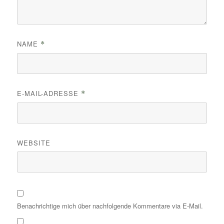
NAME
*
E-MAIL-ADRESSE
*
WEBSITE
Benachrichtige mich über nachfolgende Kommentare via E-Mail.