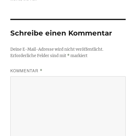
Schreibe einen Kommentar
Deine E-Mail-Adresse wird nicht veröffentlicht.
Erforderliche Felder sind mit
*
markiert
KOMMENTAR
*