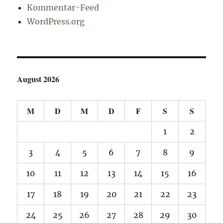
Kommentar-Feed
WordPress.org
August 2026
M
D
M
D
F
S
S
1
2
3
4
5
6
7
8
9
10
11
12
13
14
15
16
17
18
19
20
21
22
23
24
25
26
27
28
29
30