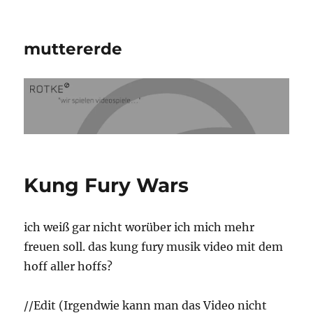
muttererde
Kung Fury Wars
ich weiß gar nicht worüber ich mich mehr
freuen soll. das kung fury musik video mit dem
hoff aller hoffs?
//Edit (Irgendwie kann man das Video nicht