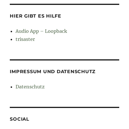
HIER GIBT ES HILFE
Audio App – Loopback
trisaster
IMPRESSUM UND DATENSCHUTZ
Datenschutz
SOCIAL