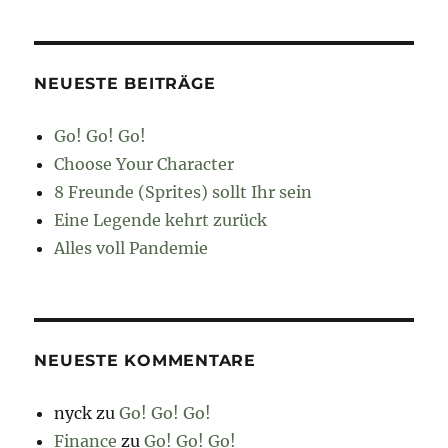
NEUESTE BEITRÄGE
Go! Go! Go!
Choose Your Character
8 Freunde (Sprites) sollt Ihr sein
Eine Legende kehrt zurück
Alles voll Pandemie
NEUESTE KOMMENTARE
nyck
zu
Go! Go! Go!
Finance
zu
Go! Go! Go!