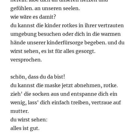
gefühlen. an unseren seelen.
wie wäre es damit?
du kannst die kinder rotkes in ihrer vertrauten
umgebung besuchen oder dich in die warmen
hände unserer kinderfürsorge begeben. und du
wirst sehen, es ist für alles gesorgt.
versprochen.
schön, dass du da bist!
du kannst die maske jetzt abnehmen, rotke.
zieh' die socken aus und entspanne dich ein
wenig, lass' dich einfach treiben, vertraue auf
mutter.
du wirst sehen:
alles ist gut.