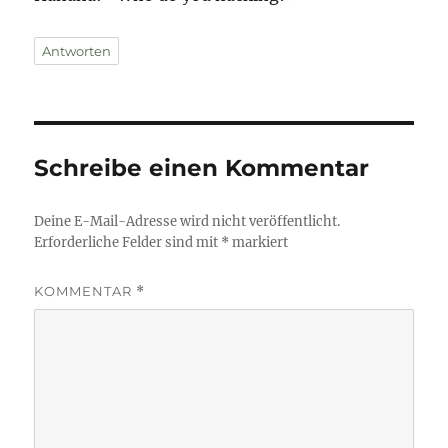
Antworten
Schreibe einen Kommentar
Deine E-Mail-Adresse wird nicht veröffentlicht.
Erforderliche Felder sind mit
*
markiert
KOMMENTAR
*