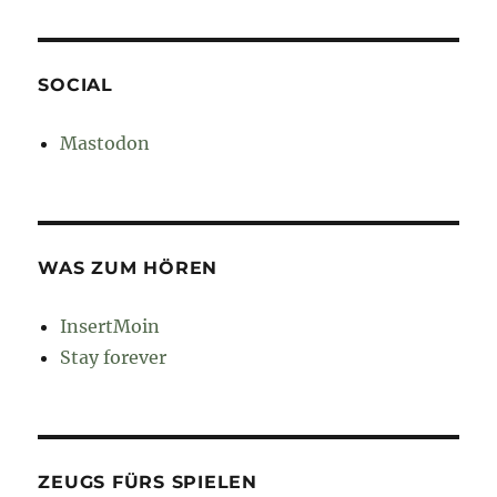
SOCIAL
Mastodon
WAS ZUM HÖREN
InsertMoin
Stay forever
ZEUGS FÜRS SPIELEN