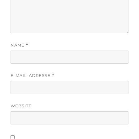
NAME
*
E-MAIL-ADRESSE
*
WEBSITE