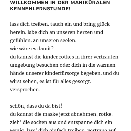
WILLKOMMEN IN DER MANIKÜRALEN
KENNENLERNSTUNDE!
lass dich treiben. tauch ein und bring glück
herein. labe dich an unseren herzen und
gefühlen. an unseren seelen.
wie wäre es damit?
du kannst die kinder rotkes in ihrer vertrauten
umgebung besuchen oder dich in die warmen
hände unserer kinderfürsorge begeben. und du
wirst sehen, es ist für alles gesorgt.
versprochen.
schön, dass du da bist!
du kannst die maske jetzt abnehmen, rotke.
zieh' die socken aus und entspanne dich ein
wenig, lass' dich einfach treiben, vertraue auf