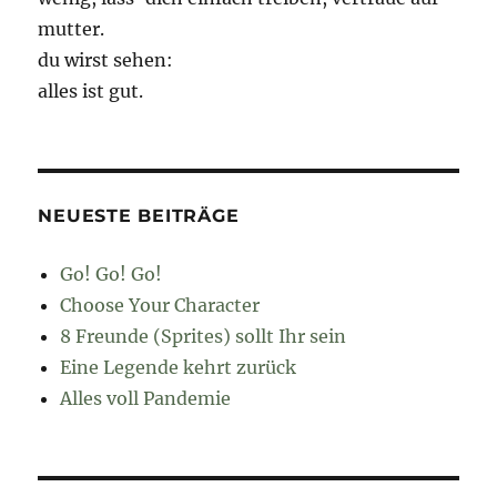
mutter.
du wirst sehen:
alles ist gut.
NEUESTE BEITRÄGE
Go! Go! Go!
Choose Your Character
8 Freunde (Sprites) sollt Ihr sein
Eine Legende kehrt zurück
Alles voll Pandemie