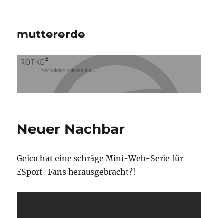
muttererde
Neuer Nachbar
Geico hat eine schräge Mini-Web-Serie für
ESport-Fans herausgebracht?!