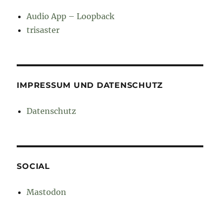
Audio App – Loopback
trisaster
IMPRESSUM UND DATENSCHUTZ
Datenschutz
SOCIAL
Mastodon