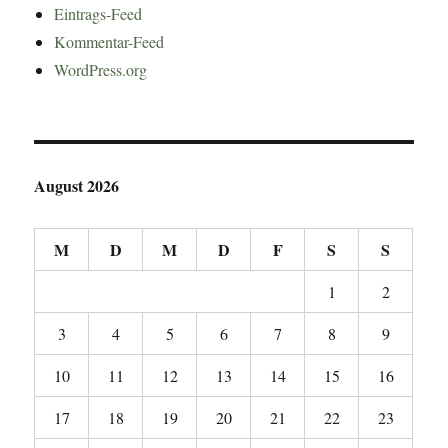
Eintrags-Feed
Kommentar-Feed
WordPress.org
August 2026
M
D
M
D
F
S
S
1
2
3
4
5
6
7
8
9
10
11
12
13
14
15
16
17
18
19
20
21
22
23