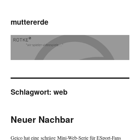
muttererde
Schlagwort:
web
Neuer Nachbar
Geico hat eine schräge Mini-Web-Serie für ESport-Fans