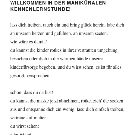
WILLKOMMEN IN DER MANIKÜRALEN
KENNENLERNSTUNDE!
lass dich treiben. tauch ein und bring glück herein. labe dich
an unseren herzen und gefühlen. an unseren seelen.
wie wäre es damit?
du kannst die kinder rotkes in ihrer vertrauten umgebung
besuchen oder dich in die warmen hände unserer
kinderfürsorge begeben. und du wirst sehen, es ist für alles
gesorgt. versprochen.
schön, dass du da bist!
du kannst die maske jetzt abnehmen, rotke. zieh' die socken
aus und entspanne dich ein wenig, lass' dich einfach treiben,
vertraue auf mutter.
du wirst sehen:
alles ist gut.