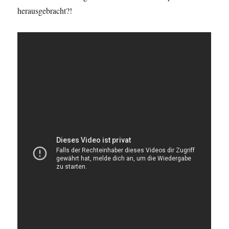
herausgebracht?!