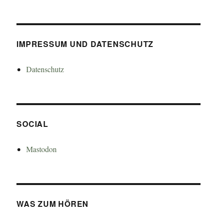
IMPRESSUM UND DATENSCHUTZ
Datenschutz
SOCIAL
Mastodon
WAS ZUM HÖREN