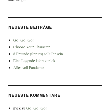
NEUESTE BEITRÄGE
Go! Go! Go!
Choose Your Character
8 Freunde (Sprites) sollt Ihr sein
Eine Legende kehrt zurück
Alles voll Pandemie
NEUESTE KOMMENTARE
nyck
zu
Go! Go! Go!