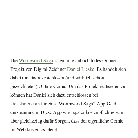
Die
Wormworld-Saga
ist ein unglaublich tolles Online-
Projekt von Digital-Zeichner
Daniel Lieske
. Es handelt sich
dabei um einen kostenlosen (und wirklich schön
gezeichneten) Online-Comic. Um das Projekt realisieren zu
können hat Daniel sich dazu entschlossen bei
kickstarter.com
für eine „Wormworld-Saga“-App Geld
einzusammeln. Diese App wird später kostenpflichtig sein,
aber gleichzeitig dafür Sorgen, dass der eigentliche Comic
im Web kostenlos bleibt.