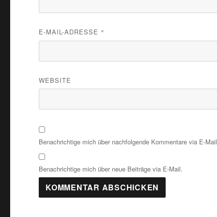
E-MAIL-ADRESSE
*
WEBSITE
Benachrichtige mich über nachfolgende Kommentare via E-Mail
Benachrichtige mich über neue Beiträge via E-Mail.