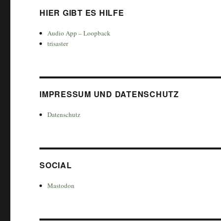
HIER GIBT ES HILFE
Audio App – Loopback
trisaster
IMPRESSUM UND DATENSCHUTZ
Datenschutz
SOCIAL
Mastodon