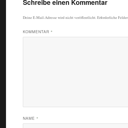
Schreibe einen Kommentar
Deine E-Mail-Adresse wird nicht veröffentlicht.
Erforderliche Felde
KOMMENTAR
*
NAME
*