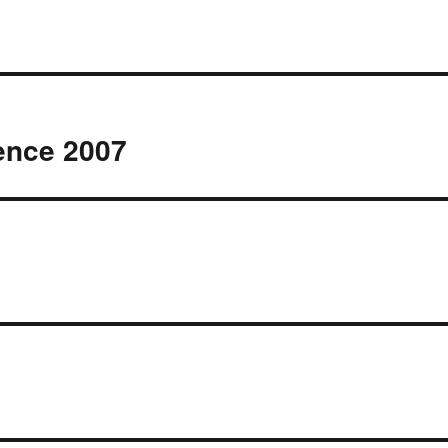
rence 2007