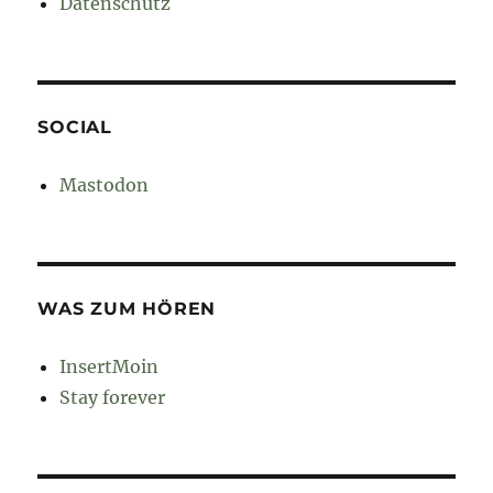
Datenschutz
SOCIAL
Mastodon
WAS ZUM HÖREN
InsertMoin
Stay forever