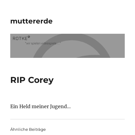
muttererde
RIP Corey
Ein Held meiner Jugend…
Ähnliche Beiträge