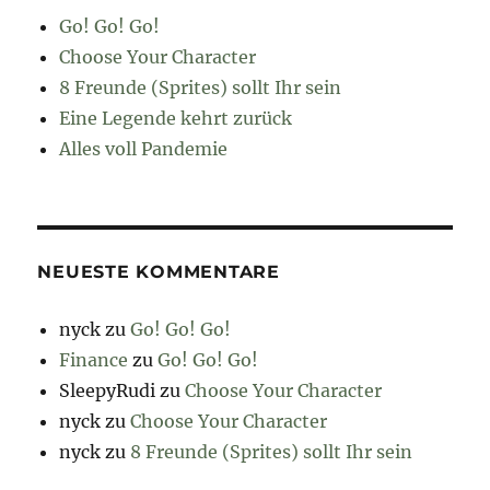
Go! Go! Go!
Choose Your Character
8 Freunde (Sprites) sollt Ihr sein
Eine Legende kehrt zurück
Alles voll Pandemie
NEUESTE KOMMENTARE
nyck
zu
Go! Go! Go!
Finance
zu
Go! Go! Go!
SleepyRudi
zu
Choose Your Character
nyck
zu
Choose Your Character
nyck
zu
8 Freunde (Sprites) sollt Ihr sein