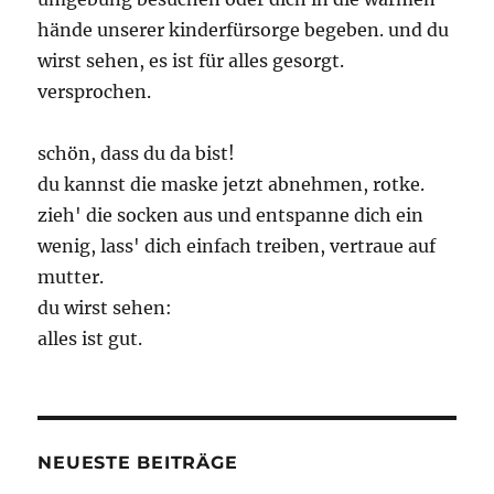
hände unserer kinderfürsorge begeben. und du
wirst sehen, es ist für alles gesorgt.
versprochen.
schön, dass du da bist!
du kannst die maske jetzt abnehmen, rotke.
zieh' die socken aus und entspanne dich ein
wenig, lass' dich einfach treiben, vertraue auf
mutter.
du wirst sehen:
alles ist gut.
NEUESTE BEITRÄGE