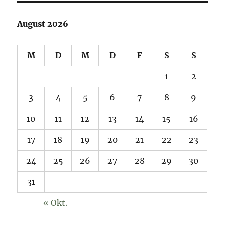
August 2026
M
D
M
D
F
S
S
1
2
3
4
5
6
7
8
9
10
11
12
13
14
15
16
17
18
19
20
21
22
23
24
25
26
27
28
29
30
31
« Okt.