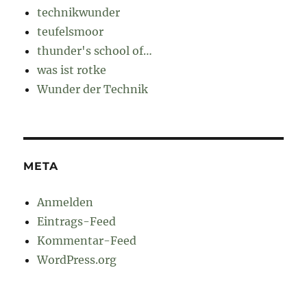
technikwunder
teufelsmoor
thunder's school of…
was ist rotke
Wunder der Technik
META
Anmelden
Eintrags-Feed
Kommentar-Feed
WordPress.org