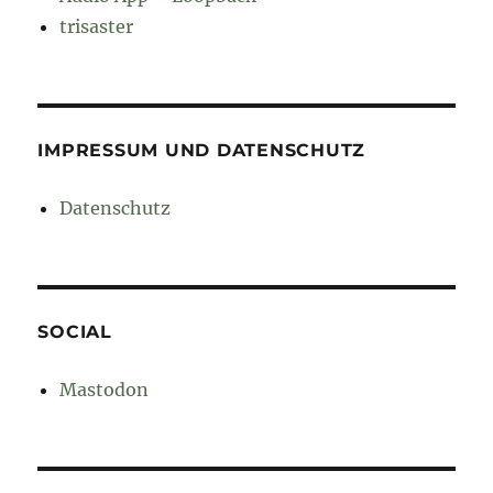
trisaster
IMPRESSUM UND DATENSCHUTZ
Datenschutz
SOCIAL
Mastodon