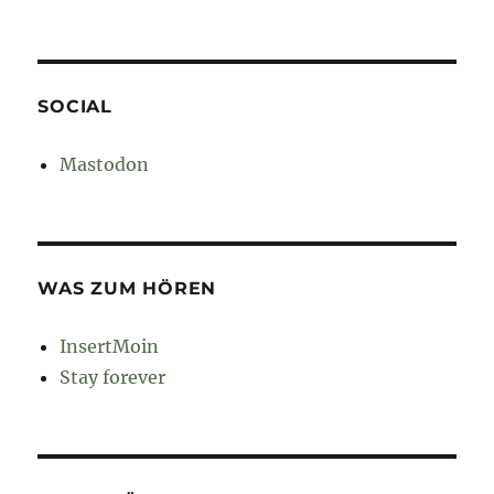
SOCIAL
Mastodon
WAS ZUM HÖREN
InsertMoin
Stay forever