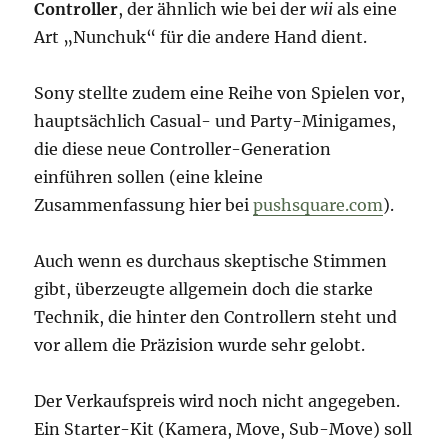
Controller
, der ähnlich wie bei der
wii
als eine
Art „Nunchuk“ für die andere Hand dient.
Sony stellte zudem eine Reihe von Spielen vor,
hauptsächlich Casual- und Party-Minigames,
die diese neue Controller-Generation
einführen sollen (eine kleine
Zusammenfassung hier bei
pushsquare.com
).
Auch wenn es durchaus skeptische Stimmen
gibt, überzeugte allgemein doch die starke
Technik, die hinter den Controllern steht und
vor allem die Präzision wurde sehr gelobt.
Der Verkaufspreis wird noch nicht angegeben.
Ein Starter-Kit (Kamera, Move, Sub-Move) soll