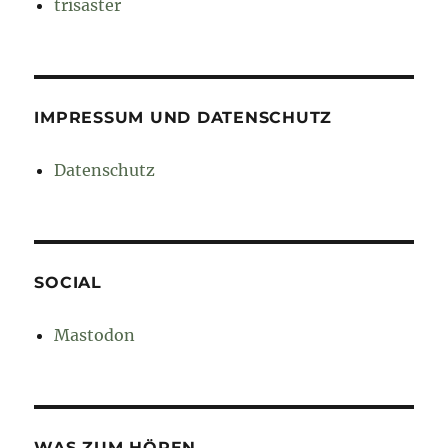
trisaster
IMPRESSUM UND DATENSCHUTZ
Datenschutz
SOCIAL
Mastodon
WAS ZUM HÖREN