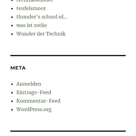
teufelsmoor
thunder's school of…
was ist rotke
Wunder der Technik
META
Anmelden
Eintrags-Feed
Kommentar-Feed
WordPress.org