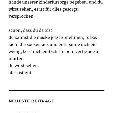
hände unserer kinderfürsorge begeben. und du
wirst sehen, es ist für alles gesorgt.
versprochen.
schön, dass du da bist!
du kannst die maske jetzt abnehmen, rotke.
zieh' die socken aus und entspanne dich ein
wenig, lass' dich einfach treiben, vertraue auf
mutter.
du wirst sehen:
alles ist gut.
NEUESTE BEITRÄGE