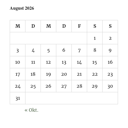
August 2026
M
D
M
D
F
S
S
1
2
3
4
5
6
7
8
9
10
11
12
13
14
15
16
17
18
19
20
21
22
23
24
25
26
27
28
29
30
31
« Okt.