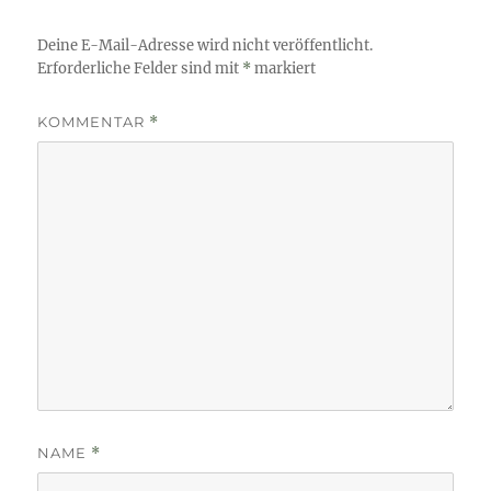
Deine E-Mail-Adresse wird nicht veröffentlicht.
Erforderliche Felder sind mit
*
markiert
KOMMENTAR
*
NAME
*