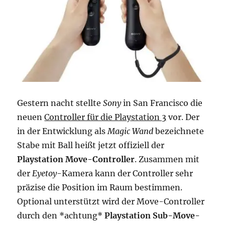
Gestern nacht stellte
Sony
in San Francisco die
neuen
Controller für die Playstation 3
vor. Der
in der Entwicklung als
Magic Wand
bezeichnete
Stabe mit Ball heißt jetzt offiziell der
Playstation Move-Controller
. Zusammen mit
der
Eyetoy
-Kamera kann der Controller sehr
präzise die Position im Raum bestimmen.
Optional unterstützt wird der Move-Controller
durch den *achtung*
Playstation Sub-Move-