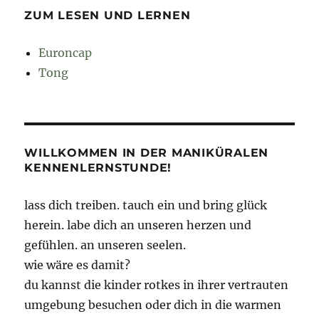
ZUM LESEN UND LERNEN
Euroncap
Tong
WILLKOMMEN IN DER MANIKÜRALEN
KENNENLERNSTUNDE!
lass dich treiben. tauch ein und bring glück
herein. labe dich an unseren herzen und
gefühlen. an unseren seelen.
wie wäre es damit?
du kannst die kinder rotkes in ihrer vertrauten
umgebung besuchen oder dich in die warmen