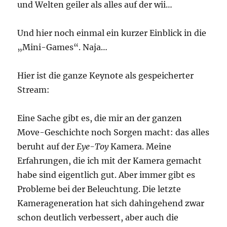
und Welten geiler als alles auf der wii…
Und hier noch einmal ein kurzer Einblick in die
„Mini-Games“. Naja…
Hier ist die ganze Keynote als gespeicherter
Stream:
Eine Sache gibt es, die mir an der ganzen
Move-Geschichte noch Sorgen macht: das alles
beruht auf der
Eye-Toy
Kamera. Meine
Erfahrungen, die ich mit der Kamera gemacht
habe sind eigentlich gut. Aber immer gibt es
Probleme bei der Beleuchtung. Die letzte
Kamerageneration hat sich dahingehend zwar
schon deutlich verbessert, aber auch die