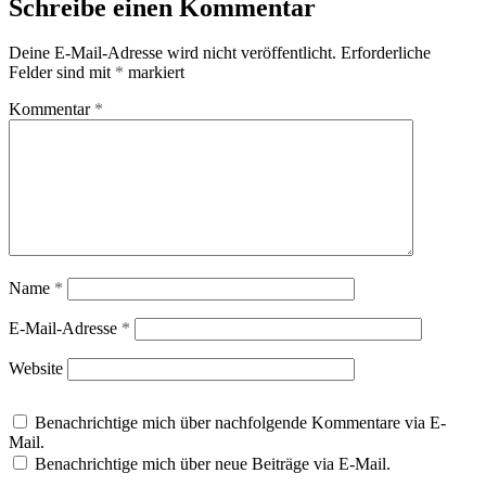
Schreibe einen Kommentar
Deine E-Mail-Adresse wird nicht veröffentlicht.
Erforderliche
Felder sind mit
*
markiert
Kommentar
*
Name
*
E-Mail-Adresse
*
Website
Benachrichtige mich über nachfolgende Kommentare via E-
Mail.
Benachrichtige mich über neue Beiträge via E-Mail.