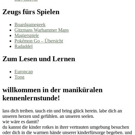
Zeugs fürs Spielen
Boardgamegeek
Gitzmans Warhammer Maps
Magierspiele
Pokémon Go – Übersicht
Radaddel
Zum Lesen und Lernen
Euroncap
Tong
willkommen in der maniküralen
kennenlernstunde!
lass dich treiben. tauch ein und bring glück herein. labe dich an
unseren herzen und gefühlen. an unseren seelen.
wie wäre es damit?
du kannst die kinder rotkes in ihrer vertrauten umgebung besuchen
oder dich in die warmen hände unserer kinderfürsorge begeben. und