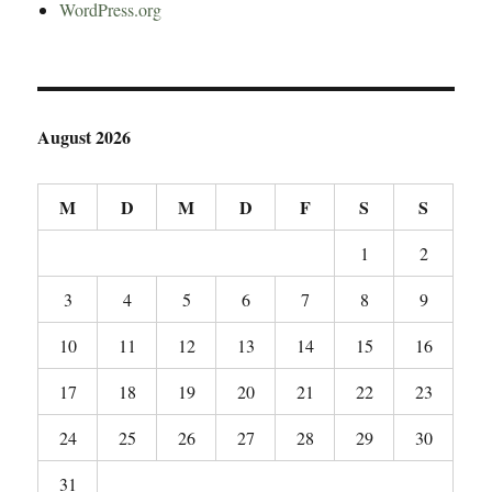
WordPress.org
August 2026
M
D
M
D
F
S
S
1
2
3
4
5
6
7
8
9
10
11
12
13
14
15
16
17
18
19
20
21
22
23
24
25
26
27
28
29
30
31