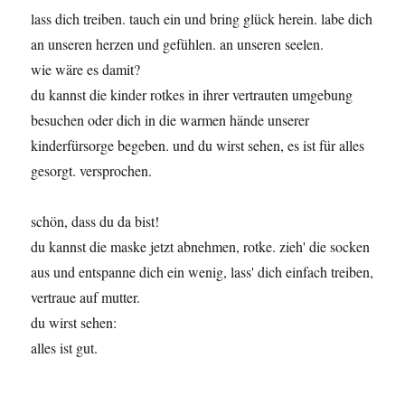
lass dich treiben. tauch ein und bring glück herein. labe dich
an unseren herzen und gefühlen. an unseren seelen.
wie wäre es damit?
du kannst die kinder rotkes in ihrer vertrauten umgebung
besuchen oder dich in die warmen hände unserer
kinderfürsorge begeben. und du wirst sehen, es ist für alles
gesorgt. versprochen.
schön, dass du da bist!
du kannst die maske jetzt abnehmen, rotke. zieh' die socken
aus und entspanne dich ein wenig, lass' dich einfach treiben,
vertraue auf mutter.
du wirst sehen:
alles ist gut.