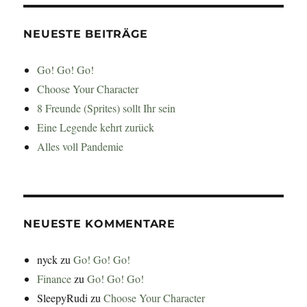
NEUESTE BEITRÄGE
Go! Go! Go!
Choose Your Character
8 Freunde (Sprites) sollt Ihr sein
Eine Legende kehrt zurück
Alles voll Pandemie
NEUESTE KOMMENTARE
nyck
zu
Go! Go! Go!
Finance
zu
Go! Go! Go!
SleepyRudi
zu
Choose Your Character