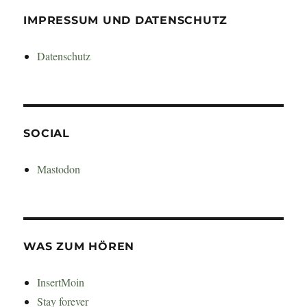
IMPRESSUM UND DATENSCHUTZ
Datenschutz
SOCIAL
Mastodon
WAS ZUM HÖREN
InsertMoin
Stay forever