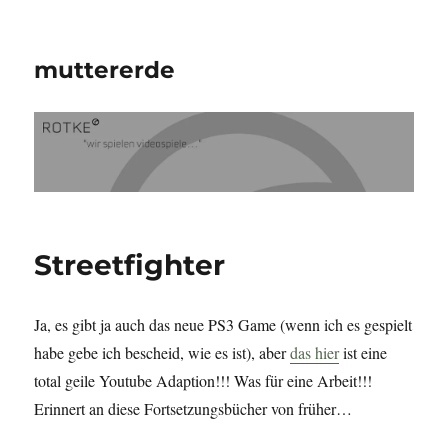
muttererde
Streetfighter
Ja, es gibt ja auch das neue PS3 Game (wenn ich es gespielt
habe gebe ich bescheid, wie es ist), aber
das hier
ist eine
total geile Youtube Adaption!!! Was für eine Arbeit!!!
Erinnert an diese Fortsetzungsbücher von früher…