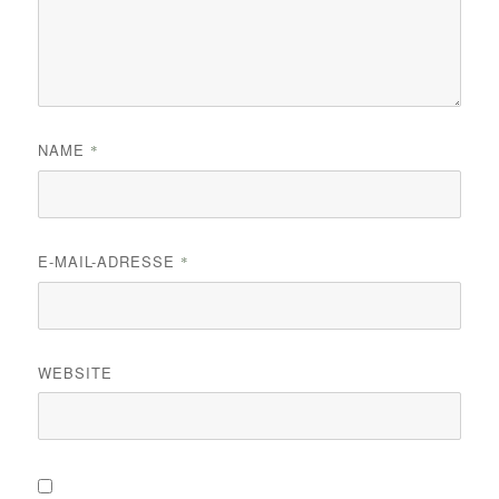
NAME
*
E-MAIL-ADRESSE
*
WEBSITE