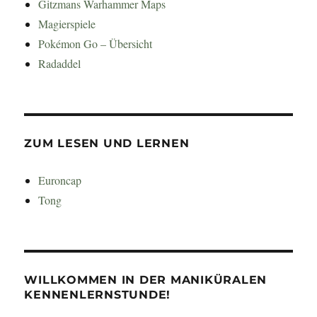
Gitzmans Warhammer Maps
Magierspiele
Pokémon Go – Übersicht
Radaddel
ZUM LESEN UND LERNEN
Euroncap
Tong
WILLKOMMEN IN DER MANIKÜRALEN
KENNENLERNSTUNDE!