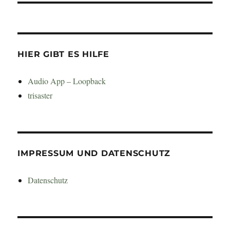
HIER GIBT ES HILFE
Audio App – Loopback
trisaster
IMPRESSUM UND DATENSCHUTZ
Datenschutz