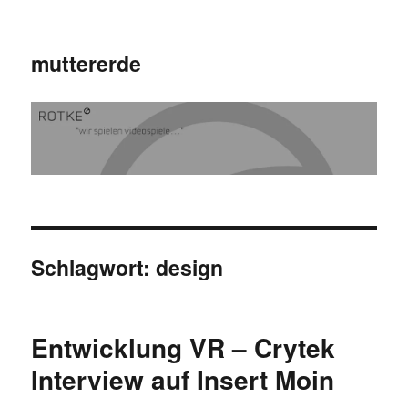
muttererde
Schlagwort:
design
Entwicklung VR – Crytek
Interview auf Insert Moin