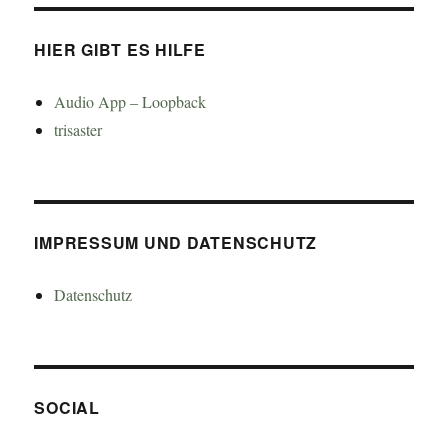
HIER GIBT ES HILFE
Audio App – Loopback
trisaster
IMPRESSUM UND DATENSCHUTZ
Datenschutz
SOCIAL