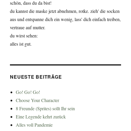
schön, dass du da bist!
du kannst die maske jetzt abnehmen, rotke. zieh' die socken
aus und entspanne dich ein wenig, lass' dich einfach treiben,
vertraue auf mutter.
du wirst sehen:
alles ist gut.
NEUESTE BEITRÄGE
Go! Go! Go!
Choose Your Character
8 Freunde (Sprites) sollt Ihr sein
Eine Legende kehrt zurück
Alles voll Pandemie