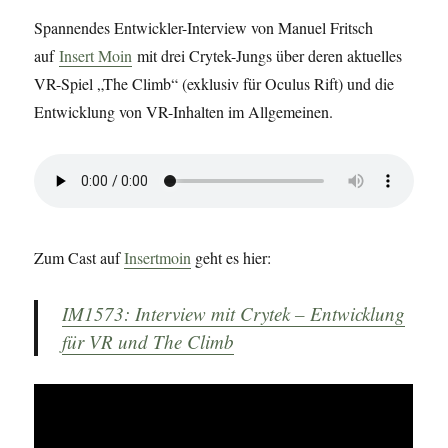
Spannendes Entwickler-Interview von Manuel Fritsch
auf
Insert Moin
mit drei Crytek-Jungs über deren aktuelles
VR-Spiel „The Climb“ (exklusiv für Oculus Rift) und die
Entwicklung von VR-Inhalten im Allgemeinen.
Zum Cast auf
Insertmoin
geht es hier:
IM1573: Interview mit Crytek – Entwicklung
für VR und The Climb