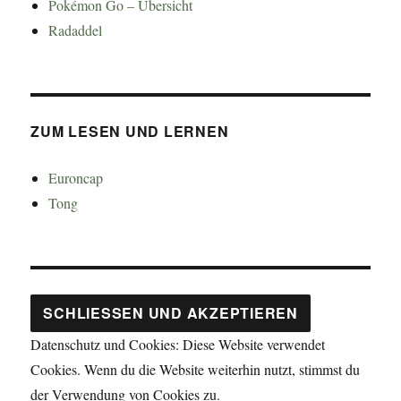
Pokémon Go – Übersicht
Radaddel
ZUM LESEN UND LERNEN
Euroncap
Tong
Datenschutz und Cookies: Diese Website verwendet
Cookies. Wenn du die Website weiterhin nutzt, stimmst du
der Verwendung von Cookies zu.