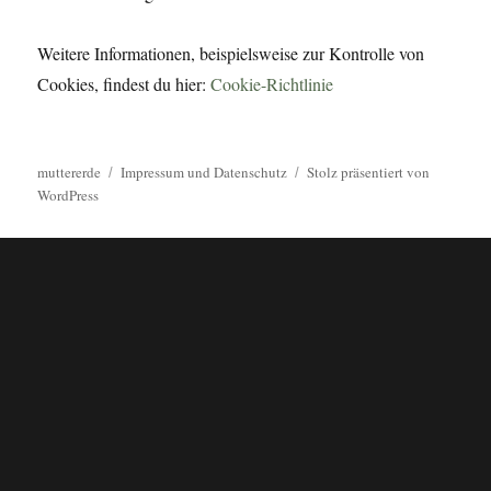
Weitere Informationen, beispielsweise zur Kontrolle von
Cookies, findest du hier:
Cookie-Richtlinie
muttererde
Impressum und Datenschutz
Stolz präsentiert von
WordPress