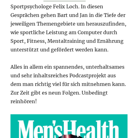
Sportpsychologe Felix Loch. In diesen
Gesprächen gehen Bart und Jan in die Tiefe der
jeweiligen Themengebiete um herauszufinden,
wie sportliche Leistung am Computer durch
Sport, Fitness, Mentaltraining und Ernährung
unterstützt und gefördert werden kann.
Alles in allem ein spannendes, unterhaltsames
und sehr inhaltsreiches Podcastprojekt aus
dem man richtig viel für sich mitnehmen kann.
Zur Zeit gibt es neun Folgen. Unbedingt
reinhören!