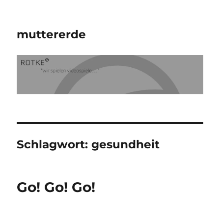
muttererde
Schlagwort:
gesundheit
Go! Go! Go!