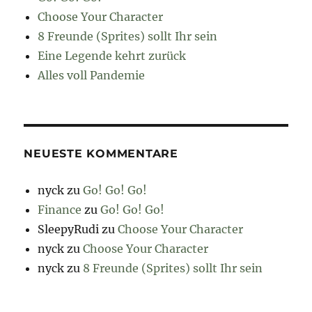
Choose Your Character
8 Freunde (Sprites) sollt Ihr sein
Eine Legende kehrt zurück
Alles voll Pandemie
NEUESTE KOMMENTARE
nyck
zu
Go! Go! Go!
Finance
zu
Go! Go! Go!
SleepyRudi
zu
Choose Your Character
nyck
zu
Choose Your Character
nyck
zu
8 Freunde (Sprites) sollt Ihr sein