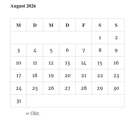
August 2026
M
D
M
D
F
S
S
1
2
3
4
5
6
7
8
9
10
11
12
13
14
15
16
17
18
19
20
21
22
23
24
25
26
27
28
29
30
31
« Okt.