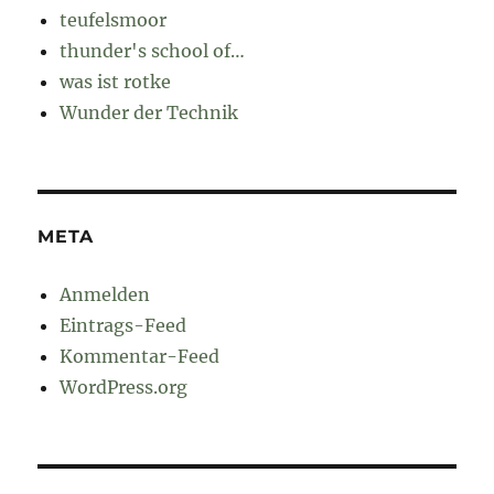
teufelsmoor
thunder's school of…
was ist rotke
Wunder der Technik
META
Anmelden
Eintrags-Feed
Kommentar-Feed
WordPress.org