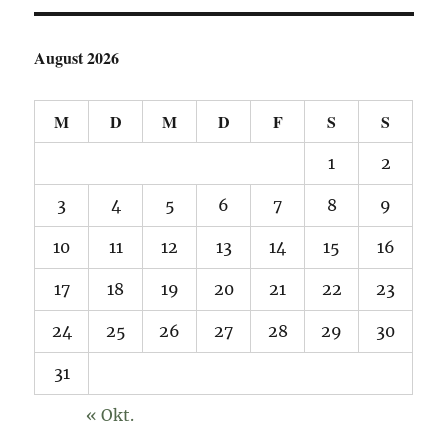
August 2026
M
D
M
D
F
S
S
1
2
3
4
5
6
7
8
9
10
11
12
13
14
15
16
17
18
19
20
21
22
23
24
25
26
27
28
29
30
31
« Okt.