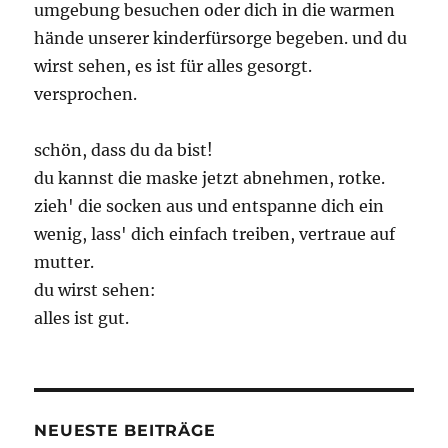
umgebung besuchen oder dich in die warmen
hände unserer kinderfürsorge begeben. und du
wirst sehen, es ist für alles gesorgt.
versprochen.
schön, dass du da bist!
du kannst die maske jetzt abnehmen, rotke.
zieh' die socken aus und entspanne dich ein
wenig, lass' dich einfach treiben, vertraue auf
mutter.
du wirst sehen:
alles ist gut.
NEUESTE BEITRÄGE