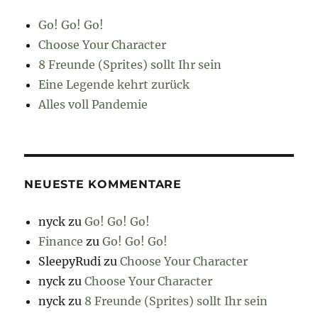
Go! Go! Go!
Choose Your Character
8 Freunde (Sprites) sollt Ihr sein
Eine Legende kehrt zurück
Alles voll Pandemie
NEUESTE KOMMENTARE
nyck
zu
Go! Go! Go!
Finance
zu
Go! Go! Go!
SleepyRudi
zu
Choose Your Character
nyck
zu
Choose Your Character
nyck
zu
8 Freunde (Sprites) sollt Ihr sein