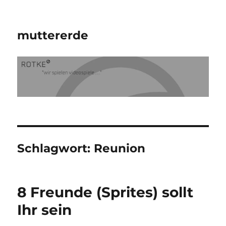
muttererde
Schlagwort:
Reunion
8 Freunde (Sprites) sollt
Ihr sein