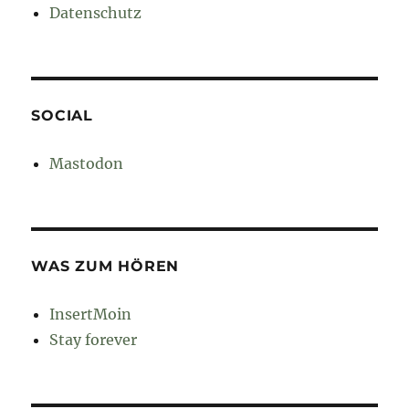
Datenschutz
SOCIAL
Mastodon
WAS ZUM HÖREN
InsertMoin
Stay forever