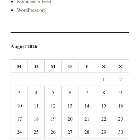
Kommentar-Feed
WordPress.org
August 2026
M
D
M
D
F
S
S
1
2
3
4
5
6
7
8
9
10
11
12
13
14
15
16
17
18
19
20
21
22
23
24
25
26
27
28
29
30