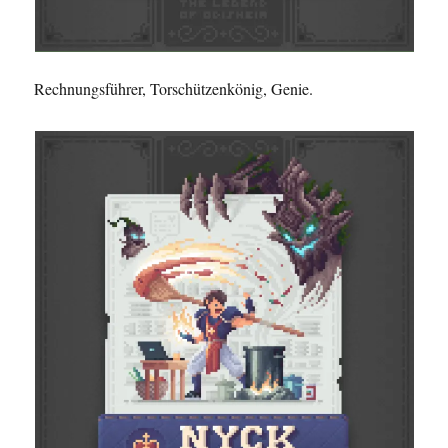
Rechnungsführer, Torschützenkönig, Genie.