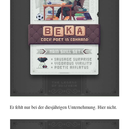
Er fehlt nur bei der diesjährigen Unternehmung. Hier nicht.