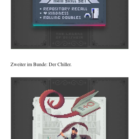
Zweiter im Bunde: Der Chiller.