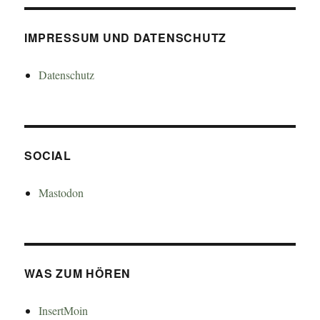
IMPRESSUM UND DATENSCHUTZ
Datenschutz
SOCIAL
Mastodon
WAS ZUM HÖREN
InsertMoin