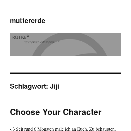
muttererde
Schlagwort:
Jiji
Choose Your Character
<3 Seit rund 6 Monaten male ich an Euch. Zu behaupten,