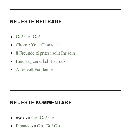
NEUESTE BEITRÄGE
Go! Go! Go!
Choose Your Character
8 Freunde (Sprites) sollt Ihr sein
Eine Legende kehrt zurück
Alles voll Pandemie
NEUESTE KOMMENTARE
nyck
zu
Go! Go! Go!
Finance
zu
Go! Go! Go!