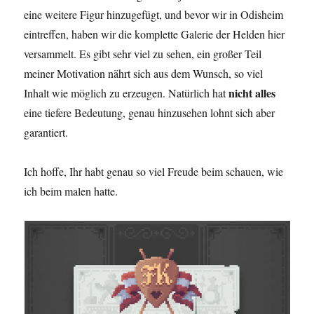
eine weitere Figur hinzugefügt, und bevor wir in Odisheim
eintreffen, haben wir die komplette Galerie der Helden hier
versammelt. Es gibt sehr viel zu sehen, ein großer Teil
meiner Motivation nährt sich aus dem Wunsch, so viel
nicht alles
Inhalt wie möglich zu erzeugen. Natürlich hat
eine tiefere Bedeutung, genau hinzusehen lohnt sich aber
garantiert.
Ich hoffe, Ihr habt genau so viel Freude beim schauen, wie
ich beim malen hatte.