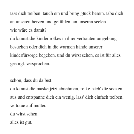
lass dich treiben. tauch ein und bring glück herein. labe dich
an unseren herzen und gefühlen. an unseren seelen.
wie wäre es damit?
du kannst die kinder rotkes in ihrer vertrauten umgebung
besuchen oder dich in die warmen hände unserer
kinderfürsorge begeben. und du wirst sehen, es ist für alles
gesorgt. versprochen.
schön, dass du da bist!
du kannst die maske jetzt abnehmen, rotke. zieh' die socken
aus und entspanne dich ein wenig, lass' dich einfach treiben,
vertraue auf mutter.
du wirst sehen:
alles ist gut.