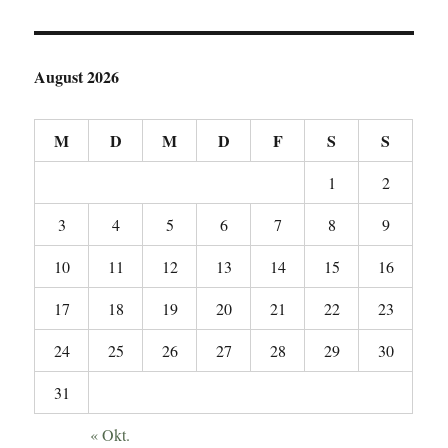
August 2026
M
D
M
D
F
S
S
1
2
3
4
5
6
7
8
9
10
11
12
13
14
15
16
17
18
19
20
21
22
23
24
25
26
27
28
29
30
31
« Okt.