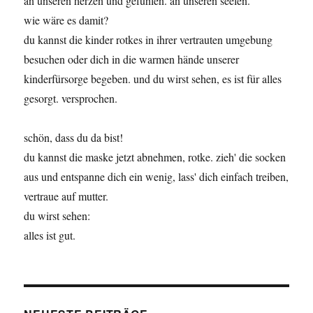
an unseren herzen und gefühlen. an unseren seelen.
wie wäre es damit?
du kannst die kinder rotkes in ihrer vertrauten umgebung
besuchen oder dich in die warmen hände unserer
kinderfürsorge begeben. und du wirst sehen, es ist für alles
gesorgt. versprochen.
schön, dass du da bist!
du kannst die maske jetzt abnehmen, rotke. zieh' die socken
aus und entspanne dich ein wenig, lass' dich einfach treiben,
vertraue auf mutter.
du wirst sehen:
alles ist gut.