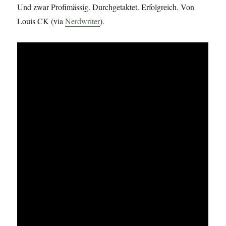
Und zwar Profimässig. Durchgetaktet. Erfolgreich. Von
Louis CK (via
Nerdwriter
).