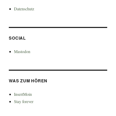
Datenschutz
SOCIAL
Mastodon
WAS ZUM HÖREN
InsertMoin
Stay forever