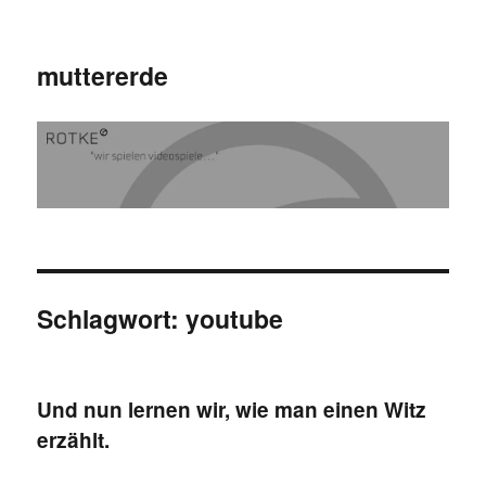
muttererde
Schlagwort:
youtube
Und nun lernen wir, wie man einen Witz
erzählt.