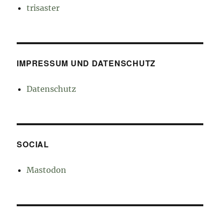
trisaster
IMPRESSUM UND DATENSCHUTZ
Datenschutz
SOCIAL
Mastodon