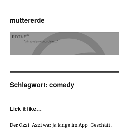
muttererde
Schlagwort:
comedy
Lick it like…
Der Ozzi-Azzi war ja lange im App-Geschäft.