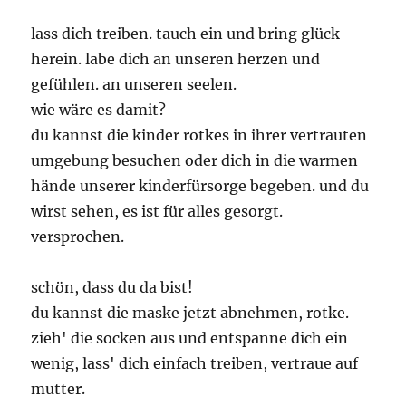
lass dich treiben. tauch ein und bring glück
herein. labe dich an unseren herzen und
gefühlen. an unseren seelen.
wie wäre es damit?
du kannst die kinder rotkes in ihrer vertrauten
umgebung besuchen oder dich in die warmen
hände unserer kinderfürsorge begeben. und du
wirst sehen, es ist für alles gesorgt.
versprochen.
schön, dass du da bist!
du kannst die maske jetzt abnehmen, rotke.
zieh' die socken aus und entspanne dich ein
wenig, lass' dich einfach treiben, vertraue auf
mutter.