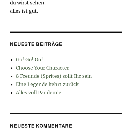
du wirst sehen:
alles ist gut.
NEUESTE BEITRÄGE
Go! Go! Go!
Choose Your Character
8 Freunde (Sprites) sollt Ihr sein
Eine Legende kehrt zurück
Alles voll Pandemie
NEUESTE KOMMENTARE