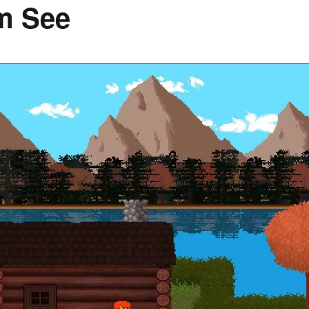
am See