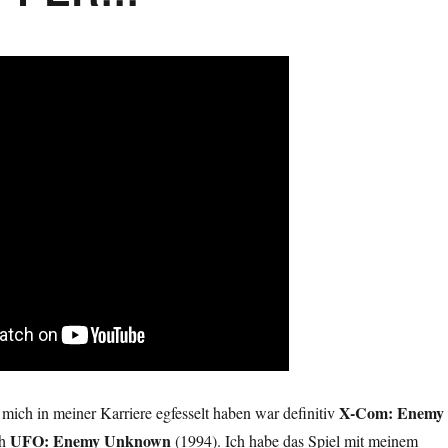
X-Com: Enemy
e mich in meiner Karriere egfesselt haben war definitiv
UFO: Enemy Unknown
ch
(1994). Ich habe das Spiel mit meinem