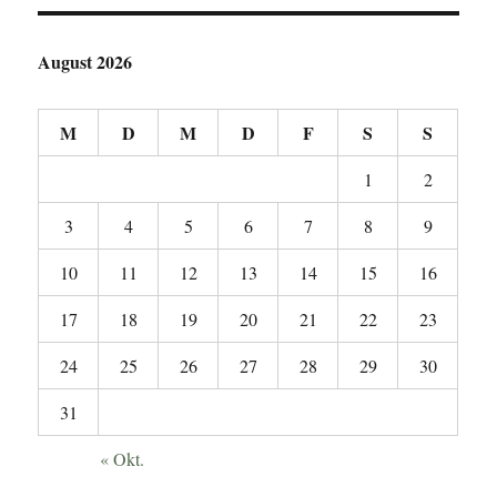
August 2026
M
D
M
D
F
S
S
1
2
3
4
5
6
7
8
9
10
11
12
13
14
15
16
17
18
19
20
21
22
23
24
25
26
27
28
29
30
31
« Okt.