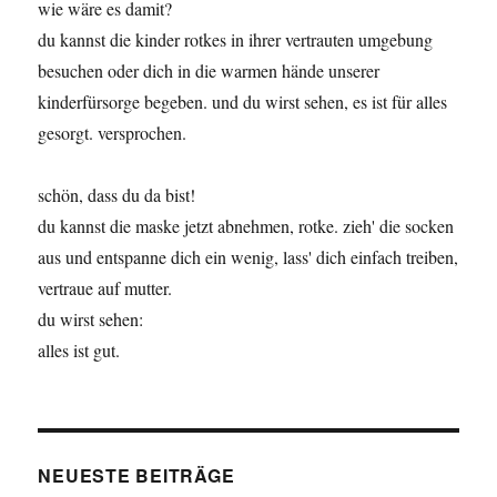
wie wäre es damit?
du kannst die kinder rotkes in ihrer vertrauten umgebung
besuchen oder dich in die warmen hände unserer
kinderfürsorge begeben. und du wirst sehen, es ist für alles
gesorgt. versprochen.
schön, dass du da bist!
du kannst die maske jetzt abnehmen, rotke. zieh' die socken
aus und entspanne dich ein wenig, lass' dich einfach treiben,
vertraue auf mutter.
du wirst sehen:
alles ist gut.
NEUESTE BEITRÄGE