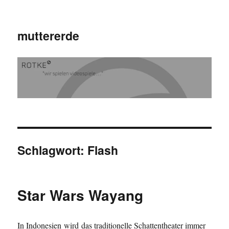
muttererde
Schlagwort:
Flash
Star Wars Wayang
In Indonesien wird das traditionelle Schattentheater immer