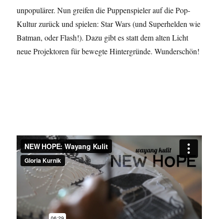
unpopulärer. Nun greifen die Puppenspieler auf die Pop-
Kultur zurück und spielen: Star Wars (und Superhelden wie
Batman, oder Flash!). Dazu gibt es statt dem alten Licht
neue Projektoren für bewegte Hintergründe. Wunderschön!