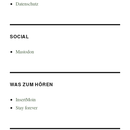
Datenschutz
SOCIAL
Mastodon
WAS ZUM HÖREN
InsertMoin
Stay forever