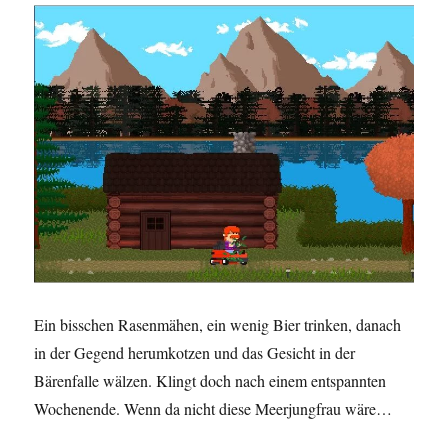
Ein bisschen Rasenmähen, ein wenig Bier trinken, danach
in der Gegend herumkotzen und das Gesicht in der
Bärenfalle wälzen. Klingt doch nach einem entspannten
Wochenende. Wenn da nicht diese Meerjungfrau wäre…