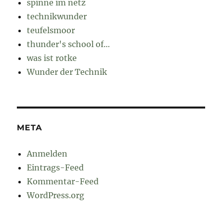
spinne im netz
technikwunder
teufelsmoor
thunder's school of…
was ist rotke
Wunder der Technik
META
Anmelden
Eintrags-Feed
Kommentar-Feed
WordPress.org