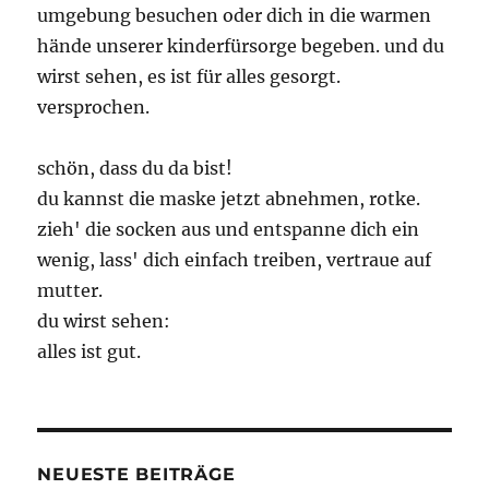
umgebung besuchen oder dich in die warmen
hände unserer kinderfürsorge begeben. und du
wirst sehen, es ist für alles gesorgt.
versprochen.
schön, dass du da bist!
du kannst die maske jetzt abnehmen, rotke.
zieh' die socken aus und entspanne dich ein
wenig, lass' dich einfach treiben, vertraue auf
mutter.
du wirst sehen:
alles ist gut.
NEUESTE BEITRÄGE