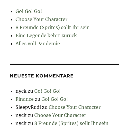
Go! Go! Go!
Choose Your Character
8 Freunde (Sprites) sollt Ihr sein
Eine Legende kehrt zurück
Alles voll Pandemie
NEUESTE KOMMENTARE
nyck
zu
Go! Go! Go!
Finance
zu
Go! Go! Go!
SleepyRudi
zu
Choose Your Character
nyck
zu
Choose Your Character
nyck
zu
8 Freunde (Sprites) sollt Ihr sein