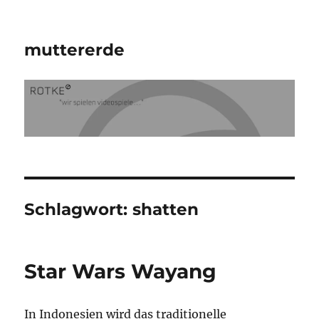
muttererde
Schlagwort:
shatten
Star Wars Wayang
In Indonesien wird das traditionelle