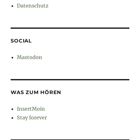
Datenschutz
SOCIAL
Mastodon
WAS ZUM HÖREN
InsertMoin
Stay forever