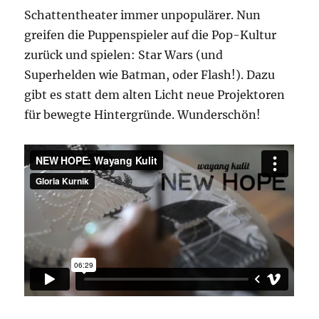
Schattentheater immer unpopulärer. Nun
greifen die Puppenspieler auf die Pop-Kultur
zurück und spielen: Star Wars (und
Superhelden wie Batman, oder Flash!). Dazu
gibt es statt dem alten Licht neue Projektoren
für bewegte Hintergründe. Wunderschön!