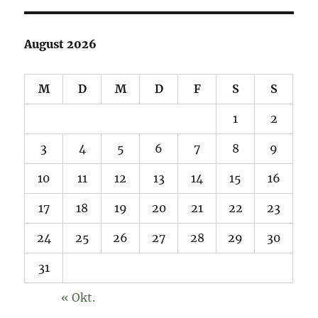
August 2026
M
D
M
D
F
S
S
1
2
3
4
5
6
7
8
9
10
11
12
13
14
15
16
17
18
19
20
21
22
23
24
25
26
27
28
29
30
31
« Okt.