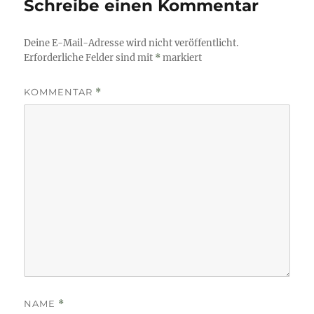
Schreibe einen Kommentar
Deine E-Mail-Adresse wird nicht veröffentlicht.
Erforderliche Felder sind mit
*
markiert
KOMMENTAR
*
NAME
*