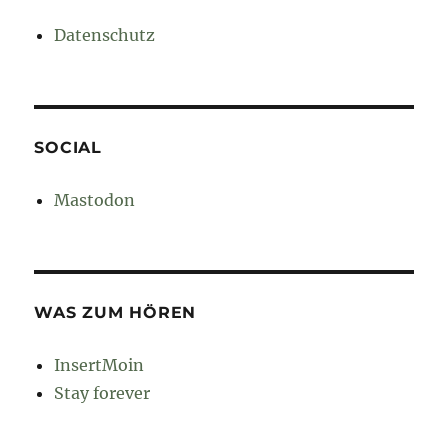
Datenschutz
SOCIAL
Mastodon
WAS ZUM HÖREN
InsertMoin
Stay forever