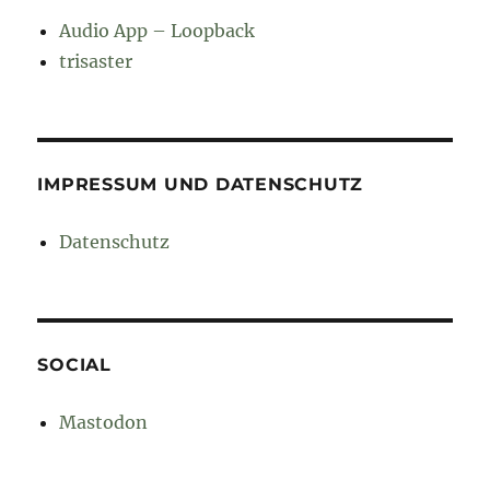
Audio App – Loopback
trisaster
IMPRESSUM UND DATENSCHUTZ
Datenschutz
SOCIAL
Mastodon