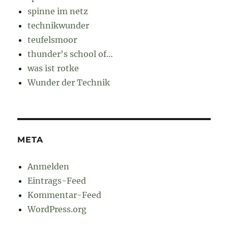
spinne im netz
technikwunder
teufelsmoor
thunder's school of…
was ist rotke
Wunder der Technik
META
Anmelden
Eintrags-Feed
Kommentar-Feed
WordPress.org