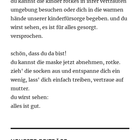
du kannst die kinder rotkes in ihrer vertrauten
umgebung besuchen oder dich in die warmen
hände unserer kinderfürsorge begeben. und du
wirst sehen, es ist für alles gesorgt.
versprochen.
schön, dass du da bist!
du kannst die maske jetzt abnehmen, rotke.
zieh' die socken aus und entspanne dich ein
wenig, lass' dich einfach treiben, vertraue auf
mutter.
du wirst sehen:
alles ist gut.