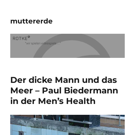
muttererde
Der dicke Mann und das
Meer – Paul Biedermann
in der Men’s Health