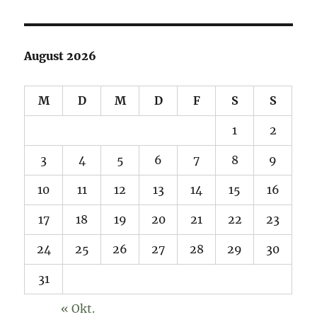
August 2026
M
D
M
D
F
S
S
1
2
3
4
5
6
7
8
9
10
11
12
13
14
15
16
17
18
19
20
21
22
23
24
25
26
27
28
29
30
31
« Okt.