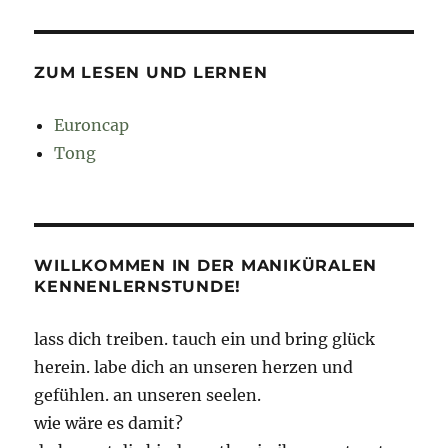
ZUM LESEN UND LERNEN
Euroncap
Tong
WILLKOMMEN IN DER MANIKÜRALEN
KENNENLERNSTUNDE!
lass dich treiben. tauch ein und bring glück
herein. labe dich an unseren herzen und
gefühlen. an unseren seelen.
wie wäre es damit?