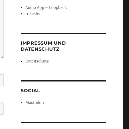
Audio App – Loopback
trisaster
IMPRESSUM UND
DATENSCHUTZ
Datenschutz
SOCIAL
Mastodon