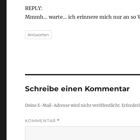
REPLY:
Mmmh… warte… ich erinnere mich nur an so 
Antworten
Schreibe einen Kommentar
Deine E-Mail-Adresse wird nicht veröffentlicht.
Erforderl
KOMMENTAR
*