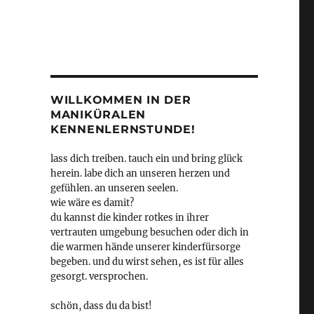
WILLKOMMEN IN DER
MANIKÜRALEN
KENNENLERNSTUNDE!
lass dich treiben. tauch ein und bring glück
herein. labe dich an unseren herzen und
gefühlen. an unseren seelen.
wie wäre es damit?
du kannst die kinder rotkes in ihrer
vertrauten umgebung besuchen oder dich in
die warmen hände unserer kinderfürsorge
begeben. und du wirst sehen, es ist für alles
gesorgt. versprochen.
schön, dass du da bist!