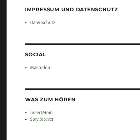
IMPRESSUM UND DATENSCHUTZ
Datenschutz
SOCIAL
Mastodon
WAS ZUM HÖREN
InsertMoin
Stay forever