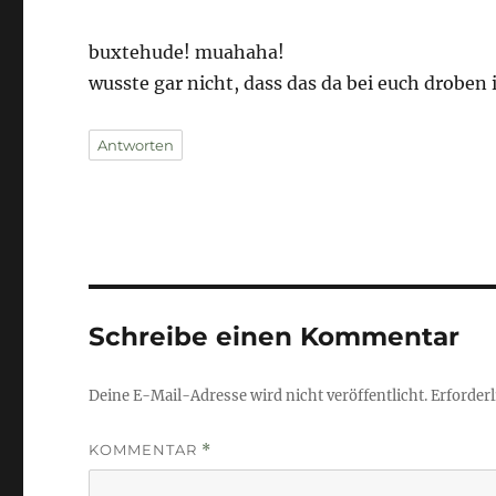
buxtehude! muahaha!
wusste gar nicht, dass das da bei euch droben 
Antworten
Schreibe einen Kommentar
Deine E-Mail-Adresse wird nicht veröffentlicht.
Erforderl
KOMMENTAR
*