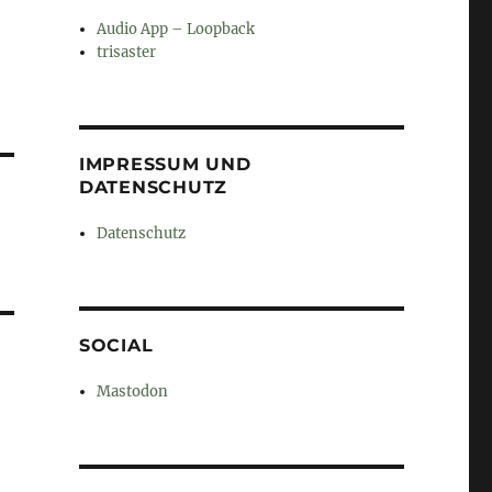
Audio App – Loopback
trisaster
IMPRESSUM UND
DATENSCHUTZ
Datenschutz
SOCIAL
Mastodon