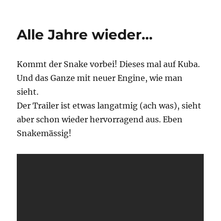
Toter
Strand
Alle Jahre wieder…
Kommt der Snake vorbei! Dieses mal auf Kuba.
Und das Ganze mit neuer Engine, wie man
sieht.
Der Trailer ist etwas langatmig (ach was), sieht
aber schon wieder hervorragend aus. Eben
Snakemässig!