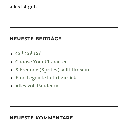
alles ist gut.
NEUESTE BEITRÄGE
Go! Go! Go!
Choose Your Character
8 Freunde (Sprites) sollt Ihr sein
Eine Legende kehrt zurück
Alles voll Pandemie
NEUESTE KOMMENTARE