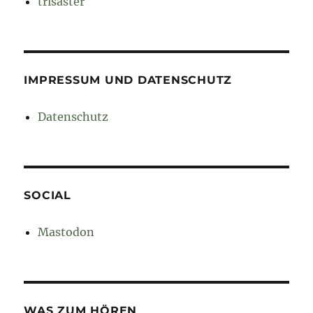
trisaster
IMPRESSUM UND DATENSCHUTZ
Datenschutz
SOCIAL
Mastodon
WAS ZUM HÖREN