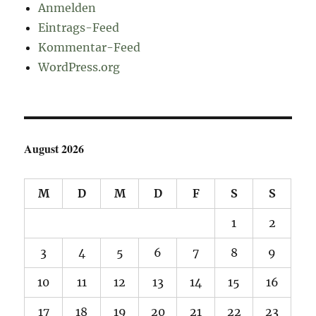
Anmelden
Eintrags-Feed
Kommentar-Feed
WordPress.org
August 2026
M
D
M
D
F
S
S
1
2
3
4
5
6
7
8
9
10
11
12
13
14
15
16
17
18
19
20
21
22
23