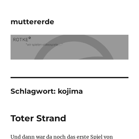
muttererde
Schlagwort:
kojima
Toter Strand
Und dann war da noch das erste Spiel von