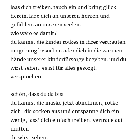
lass dich treiben. tauch ein und bring glück
herein. labe dich an unseren herzen und
gefühlen. an unseren seelen.
wie wäre es damit?
du kannst die kinder rotkes in ihrer vertrauten
umgebung besuchen oder dich in die warmen
hände unserer kinderfürsorge begeben. und du
wirst sehen, es ist für alles gesorgt.
versprochen.
schön, dass du da bist!
du kannst die maske jetzt abnehmen, rotke.
zieh' die socken aus und entspanne dich ein
wenig, lass' dich einfach treiben, vertraue auf
mutter.
du wirst sehen: