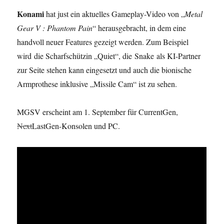
Konami
hat just ein aktuelles Gameplay-Video von „
Metal
Gear V : Phantom Pain
“ herausgebracht, in dem eine
handvoll neuer Features gezeigt werden. Zum Beispiel
wird die Scharfschützin „Quiet“, die Snake als KI-Partner
zur Seite stehen kann eingesetzt und auch die bionische
Armprothese inklusive „Missile Cam“ ist zu sehen.
MGSV erscheint am 1. September für CurrentGen,
Next
LastGen-Konsolen und PC.