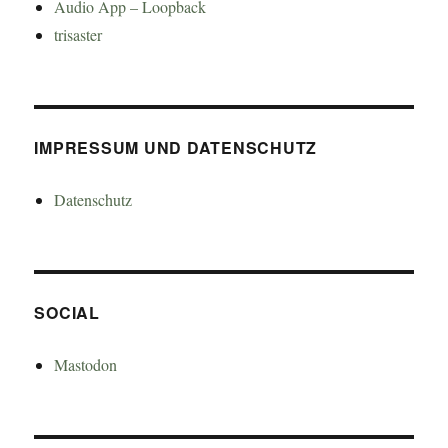
Audio App – Loopback
trisaster
IMPRESSUM UND DATENSCHUTZ
Datenschutz
SOCIAL
Mastodon