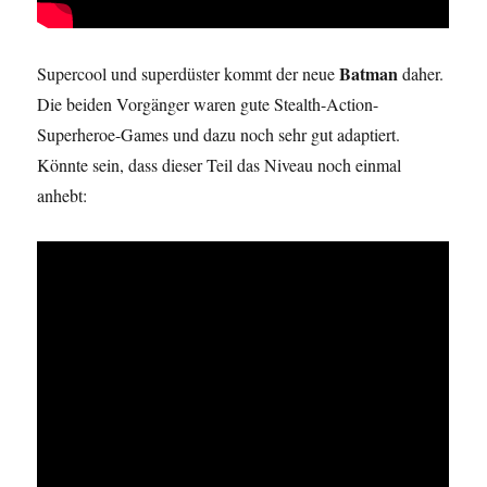
Batman
Supercool und superdüster kommt der neue
daher.
Die beiden Vorgänger waren gute Stealth-Action-
Superheroe-Games und dazu noch sehr gut adaptiert.
Könnte sein, dass dieser Teil das Niveau noch einmal
anhebt: