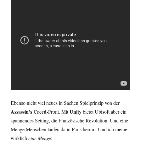
Ebenso nicht viel neues in Sachen Spielprinzip von der
Assassin’s Creed
Unity
-Front. Mit
bietet Ubisoft aber ein
spannendes Setting, die Französische Revolution. Und eine
Menge Menschen laufen da in Paris herum. Und ich meine
wirklich
eine Menge
: