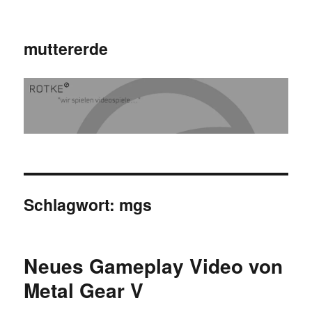
muttererde
Schlagwort:
mgs
Neues Gameplay Video von
Metal Gear V