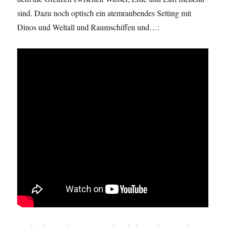
sind. Dazu noch optisch ein atemraubendes Setting mit
Dinos und Weltall und Raumschiffen und…: