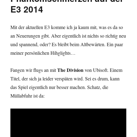
E3 2014
Mit der aktuellen E3 komme ich ja kaum mit, was es da so
an Neuerungen gibt. Aber eigentlich ist nichts so richtig neu
und spannend, oder? Es bleibt beim Altbewärten. Ein paar
meiner persönlichen Hihglights…
The Division
Fangen wir flugs an mit
von Ubisoft. Einem
Titel, der sich ja leider verspäten wird. Sei es drum, kann
das Spiel eigentlich nur besser machen. Schatz, die
Müllabfuhr ist da: