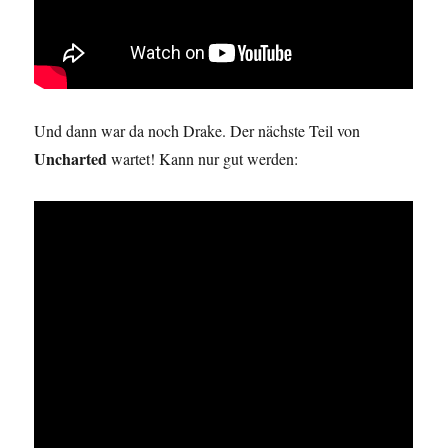
Und dann war da noch Drake. Der nächste Teil von
Uncharted
wartet! Kann nur gut werden: