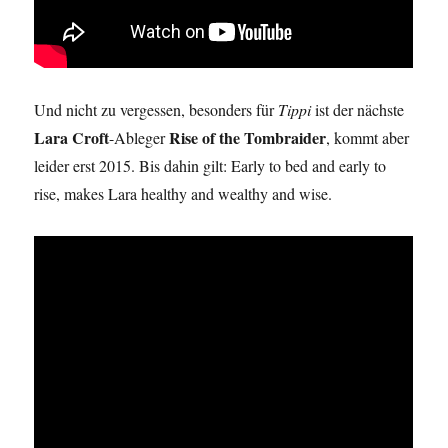
Und nicht zu vergessen, besonders für
Tippi
ist der nächste
Lara Croft
Rise of the Tombraider
-Ableger
, kommt aber
leider erst 2015. Bis dahin gilt: Early to bed and early to
rise, makes Lara healthy and wealthy and wise.