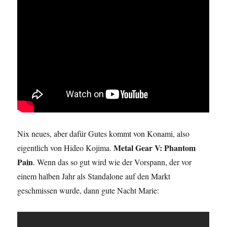
Nix neues, aber dafür Gutes kommt von Konami, also
Metal Gear V: Phantom
eigentlich von Hideo Kojima.
Pain
. Wenn das so gut wird wie der Vorspann, der vor
einem halben Jahr als Standalone auf den Markt
geschmissen wurde, dann gute Nacht Marie: