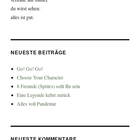
du wirst sehen:
alles ist gut.
NEUESTE BEITRÄGE
Go! Go! Go!
Choose Your Character
8 Freunde (Sprites) sollt Ihr sein
Eine Legende kehrt zurück
Alles voll Pandemie
NEUESTE KOMMENTARE