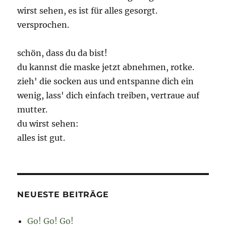
wirst sehen, es ist für alles gesorgt.
versprochen.
schön, dass du da bist!
du kannst die maske jetzt abnehmen, rotke.
zieh' die socken aus und entspanne dich ein
wenig, lass' dich einfach treiben, vertraue auf
mutter.
du wirst sehen:
alles ist gut.
NEUESTE BEITRÄGE
Go! Go! Go!