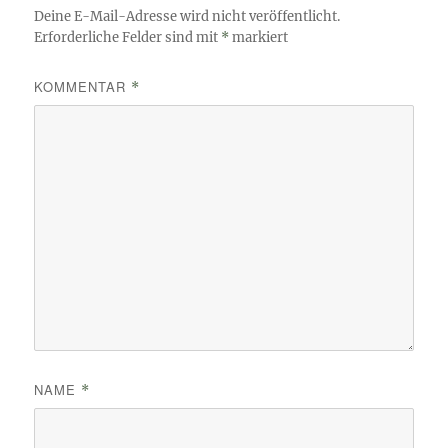
Deine E-Mail-Adresse wird nicht veröffentlicht.
Erforderliche Felder sind mit
*
markiert
KOMMENTAR
*
NAME
*