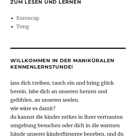
ZUM LESEN UND LERNEN
Euroncap
Tong
WILLKOMMEN IN DER MANIKÜRALEN
KENNENLERNSTUNDE!
lass dich treiben. tauch ein und bring glück
herein. labe dich an unseren herzen und
gefühlen. an unseren seelen.
wie wäre es damit?
du kannst die kinder rotkes in ihrer vertrauten
umgebung besuchen oder dich in die warmen
hände unserer kinderfürsorge begeben. und du