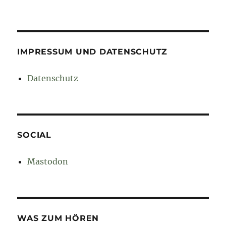
IMPRESSUM UND DATENSCHUTZ
Datenschutz
SOCIAL
Mastodon
WAS ZUM HÖREN