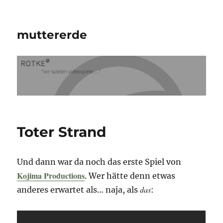
muttererde
Toter Strand
Und dann war da noch das erste Spiel von
Kojima Productions
. Wer hätte denn etwas
das
anderes erwartet als… naja, als
: