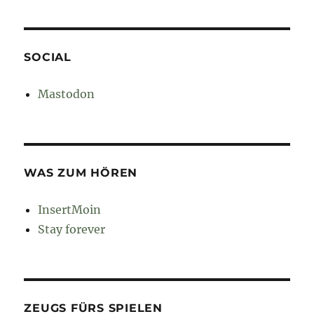
SOCIAL
Mastodon
WAS ZUM HÖREN
InsertMoin
Stay forever
ZEUGS FÜRS SPIELEN