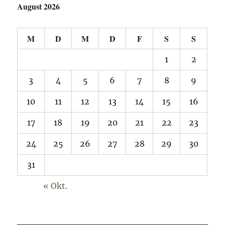
August 2026
M
D
M
D
F
S
S
1
2
3
4
5
6
7
8
9
10
11
12
13
14
15
16
17
18
19
20
21
22
23
24
25
26
27
28
29
30
31
« Okt.