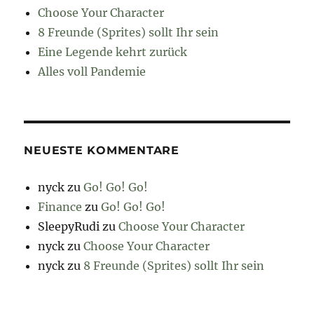
Choose Your Character
8 Freunde (Sprites) sollt Ihr sein
Eine Legende kehrt zurück
Alles voll Pandemie
NEUESTE KOMMENTARE
nyck
zu
Go! Go! Go!
Finance
zu
Go! Go! Go!
SleepyRudi
zu
Choose Your Character
nyck
zu
Choose Your Character
nyck
zu
8 Freunde (Sprites) sollt Ihr sein