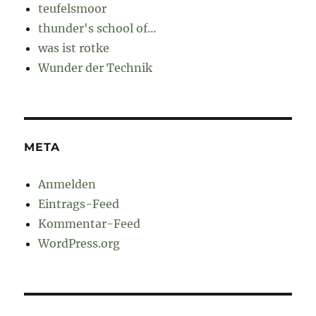
teufelsmoor
thunder's school of…
was ist rotke
Wunder der Technik
META
Anmelden
Eintrags-Feed
Kommentar-Feed
WordPress.org