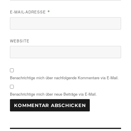
E-MAIL-ADRESSE
*
WEBSITE
Benachrichtige mich über nachfolgende Kommentare via E-Mail.
Benachrichtige mich über neue Beiträge via E-Mail.