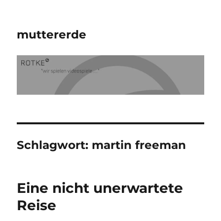
muttererde
Schlagwort:
martin freeman
Eine nicht unerwartete
Reise