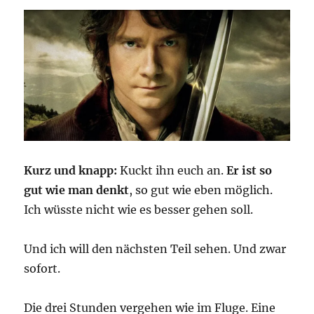
Kurz und knapp:
Kuckt ihn euch an.
Er ist so
gut wie man denkt
, so gut wie eben möglich.
Ich wüsste nicht wie es besser gehen soll.
Und ich will den nächsten Teil sehen. Und zwar
sofort.
Die drei Stunden vergehen wie im Fluge. Eine