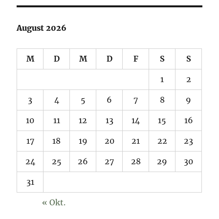
August 2026
M
D
M
D
F
S
S
1
2
3
4
5
6
7
8
9
10
11
12
13
14
15
16
17
18
19
20
21
22
23
24
25
26
27
28
29
30
31
« Okt.