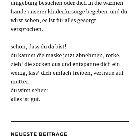
umgebung besuchen oder dich in die warmen
hände unserer kinderfürsorge begeben. und du
wirst sehen, es ist für alles gesorgt.
versprochen.
schön, dass du da bist!
du kannst die maske jetzt abnehmen, rotke.
zieh' die socken aus und entspanne dich ein
wenig, lass' dich einfach treiben, vertraue auf
mutter.
du wirst sehen:
alles ist gut.
NEUESTE BEITRÄGE