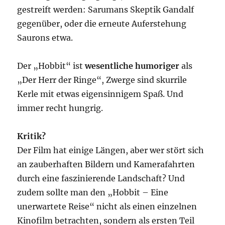
gestreift werden: Sarumans Skeptik Gandalf
gegenüber, oder die erneute Auferstehung
Saurons etwa.
Der „Hobbit“ ist
wesentliche humoriger
als
„Der Herr der Ringe“, Zwerge sind skurrile
Kerle mit etwas eigensinnigem Spaß. Und
immer recht hungrig.
Kritik?
Der Film hat einige Längen, aber wer stört sich
an zauberhaften Bildern und Kamerafahrten
durch eine faszinierende Landschaft? Und
zudem sollte man den „Hobbit – Eine
unerwartete Reise“ nicht als einen einzelnen
Kinofilm betrachten, sondern als ersten Teil