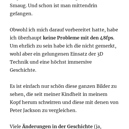
Smaug. Und schon ist man mittendrin
gefangen.
Obwohl ich mich darauf vorbereitet hatte, habe
ich überhaupt
keine Probleme mit den 48fps
.
Um ehrlich zu sein habe ich die nicht gemerkt,
wohl aber ein gelungenen Einsatz der 3D
Technik und eine höchst immersive
Geschichte.
Es ist einfach nur schön diese ganzen Bilder zu
sehen, die seit meiner Kindheit in meinem
Kopf herum schwirren und diese mit denen von
Peter Jackson zu vergleichen.
Viele
Änderungen in der Geschichte
(ja,