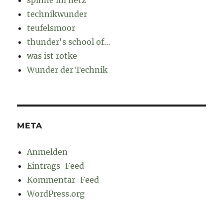
technikwunder
teufelsmoor
thunder's school of…
was ist rotke
Wunder der Technik
META
Anmelden
Eintrags-Feed
Kommentar-Feed
WordPress.org