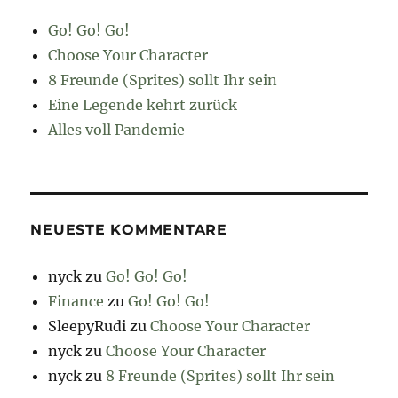
Go! Go! Go!
Choose Your Character
8 Freunde (Sprites) sollt Ihr sein
Eine Legende kehrt zurück
Alles voll Pandemie
NEUESTE KOMMENTARE
nyck
zu
Go! Go! Go!
Finance
zu
Go! Go! Go!
SleepyRudi
zu
Choose Your Character
nyck
zu
Choose Your Character
nyck
zu
8 Freunde (Sprites) sollt Ihr sein