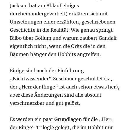
Jackson hat am Ablauf einiges
durcheinandergewirbelt) erklären sich mit
Umsetzungen einer erzählten, geschriebenen
Geschichte in die Realität. Wie genau springt
Bilbo über Gollum und warum zaubert Gandalf
eigentlich nicht, wenn die Orks die in den
Bäumen hängenden Hobbits angreifen.
Einige sind auch der Einführung
„Nichtwissender“ Zuschauer geschuldet (Ja,
der „Herr der Ringe“ ist auch schon etwas her),
aber diese Änderungen sind alle absolut
verschmerzbar und gut gelöst.
Es werden ein paar
Grundlagen
für die „Herr
der Ringe“ Trilogie gelegt, die im Hobbit nur