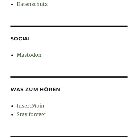
Datenschutz
SOCIAL
Mastodon
WAS ZUM HÖREN
InsertMoin
Stay forever