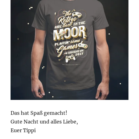
Das hat Spaß gemacht!
Gute Nacht und alles Liebe,
Euer Tippi