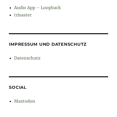
Audio App – Loopback
trisaster
IMPRESSUM UND DATENSCHUTZ
Datenschutz
SOCIAL
Mastodon