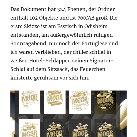
Das Dokument hat 324 Ebenen, der Ordner
enthält 102 Objekte und ist 700MB groß. Die
erste Skizze ist am Esstisch in Odisheim
entstanden, am außergewöhnlich ruhigen
Sonntagabend, nur noch der Portugiese und
ich waren verblieben, der chiller schlief in
weißen Hotel-Schlappen seinen Signatur-
Schlaf auf dem Sitzsack, das Feuerchen
knisterte geruhsam vor sich hin.