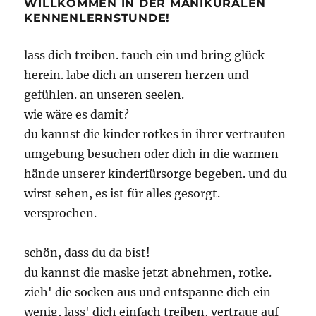
WILLKOMMEN IN DER MANIKÜRALEN
KENNENLERNSTUNDE!
lass dich treiben. tauch ein und bring glück
herein. labe dich an unseren herzen und
gefühlen. an unseren seelen.
wie wäre es damit?
du kannst die kinder rotkes in ihrer vertrauten
umgebung besuchen oder dich in die warmen
hände unserer kinderfürsorge begeben. und du
wirst sehen, es ist für alles gesorgt.
versprochen.
schön, dass du da bist!
du kannst die maske jetzt abnehmen, rotke.
zieh' die socken aus und entspanne dich ein
wenig, lass' dich einfach treiben, vertraue auf