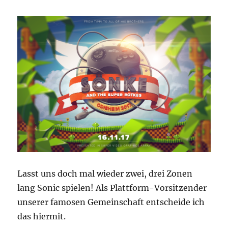
Lasst uns doch mal wieder zwei, drei Zonen
lang Sonic spielen! Als Plattform-Vorsitzender
unserer famosen Gemeinschaft entscheide ich
das hiermit.