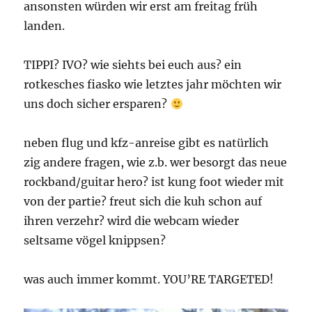
ansonsten würden wir erst am freitag früh
landen.
TIPPI? IVO? wie siehts bei euch aus? ein
rotkesches fiasko wie letztes jahr möchten wir
uns doch sicher ersparen?
neben flug und kfz-anreise gibt es natürlich
zig andere fragen, wie z.b. wer besorgt das neue
rockband/guitar hero? ist kung foot wieder mit
von der partie? freut sich die kuh schon auf
ihren verzehr? wird die webcam wieder
seltsame vögel knippsen?
was auch immer kommt. YOU’RE TARGETED!