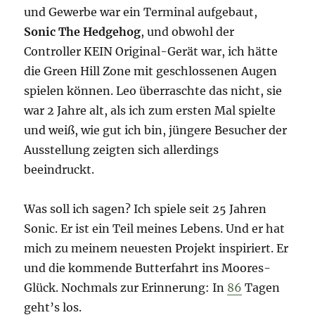
und Gewerbe war ein Terminal aufgebaut,
Sonic The Hedgehog
, und obwohl der
Controller KEIN Original-Gerät war, ich hätte
die Green Hill Zone mit geschlossenen Augen
spielen können. Leo überraschte das nicht, sie
war 2 Jahre alt, als ich zum ersten Mal spielte
und weiß, wie gut ich bin, jüngere Besucher der
Ausstellung zeigten sich allerdings
beeindruckt.
Was soll ich sagen? Ich spiele seit 25 Jahren
Sonic. Er ist ein Teil meines Lebens. Und er hat
mich zu meinem neuesten Projekt inspiriert. Er
und die kommende Butterfahrt ins Moores-
Glück. Nochmals zur Erinnerung: In
86
Tagen
geht’s los.