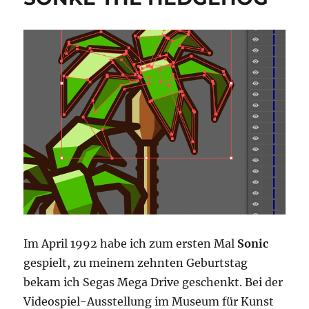
Im April 1992 habe ich zum ersten Mal
Sonic
gespielt, zu meinem zehnten Geburtstag
bekam ich Segas Mega Drive geschenkt. Bei der
Videospiel-Ausstellung im Museum für Kunst