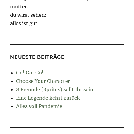
mutter.
du wirst sehen:
alles ist gut.
NEUESTE BEITRÄGE
Go! Go! Go!
Choose Your Character
8 Freunde (Sprites) sollt Ihr sein
Eine Legende kehrt zurück
Alles voll Pandemie