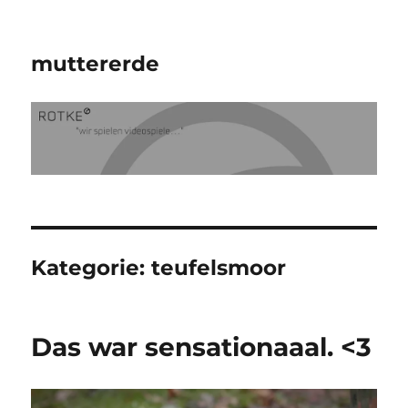
muttererde
Kategorie:
teufelsmoor
Das war sensationaaal. <3