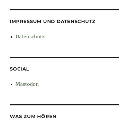
IMPRESSUM UND DATENSCHUTZ
Datenschutz
SOCIAL
Mastodon
WAS ZUM HÖREN