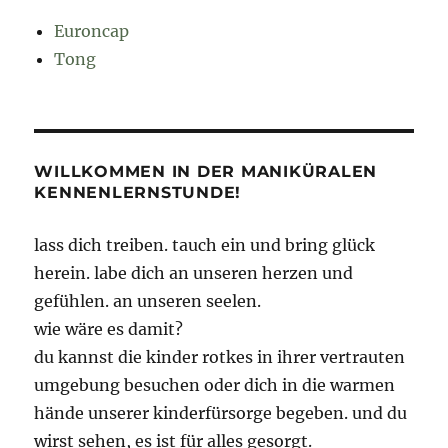
Euroncap
Tong
WILLKOMMEN IN DER MANIKÜRALEN
KENNENLERNSTUNDE!
lass dich treiben. tauch ein und bring glück
herein. labe dich an unseren herzen und
gefühlen. an unseren seelen.
wie wäre es damit?
du kannst die kinder rotkes in ihrer vertrauten
umgebung besuchen oder dich in die warmen
hände unserer kinderfürsorge begeben. und du
wirst sehen, es ist für alles gesorgt.