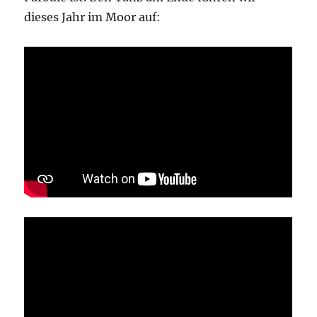
dieses Jahr im Moor auf: