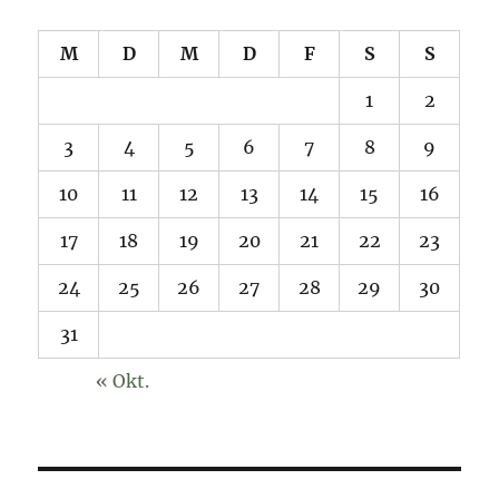
M
D
M
D
F
S
S
1
2
3
4
5
6
7
8
9
10
11
12
13
14
15
16
17
18
19
20
21
22
23
24
25
26
27
28
29
30
31
« Okt.