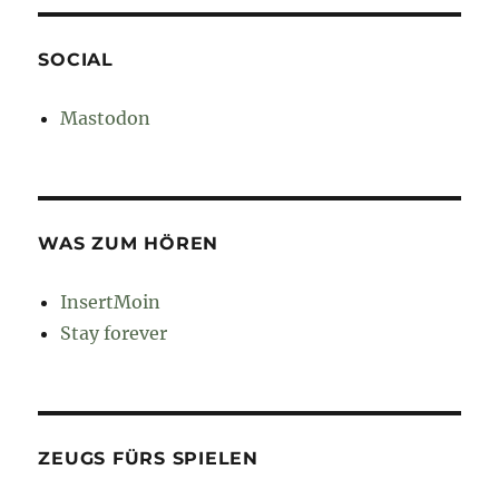
SOCIAL
Mastodon
WAS ZUM HÖREN
InsertMoin
Stay forever
ZEUGS FÜRS SPIELEN