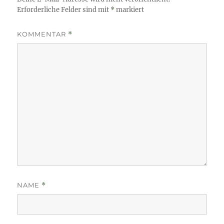
Erforderliche Felder sind mit
*
markiert
KOMMENTAR
*
NAME
*