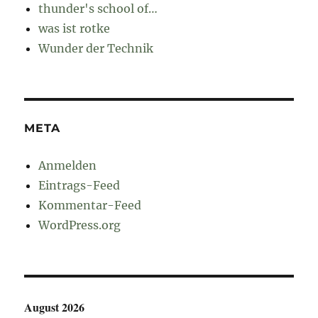
thunder's school of…
was ist rotke
Wunder der Technik
META
Anmelden
Eintrags-Feed
Kommentar-Feed
WordPress.org
August 2026