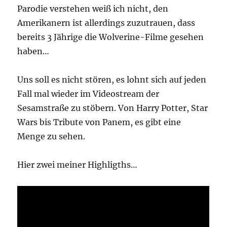
Parodie verstehen weiß ich nicht, den
Amerikanern ist allerdings zuzutrauen, dass
bereits 3 Jährige die Wolverine-Filme gesehen
haben…
Uns soll es nicht stören, es lohnt sich auf jeden
Fall mal wieder im Videostream der
Sesamstraße zu stöbern. Von Harry Potter, Star
Wars bis Tribute von Panem, es gibt eine
Menge zu sehen.
Hier zwei meiner Highligths…