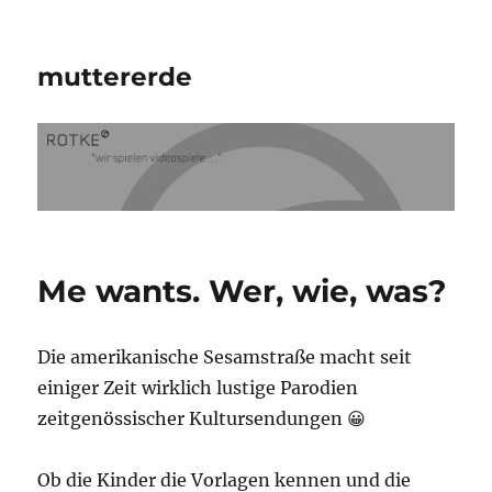
muttererde
Me wants. Wer, wie, was?
Die amerikanische Sesamstraße macht seit
einiger Zeit wirklich lustige Parodien
zeitgenössischer Kultursendungen 😀
Ob die Kinder die Vorlagen kennen und die