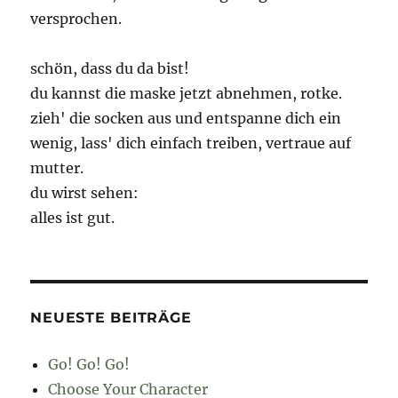
versprochen.
schön, dass du da bist!
du kannst die maske jetzt abnehmen, rotke.
zieh' die socken aus und entspanne dich ein
wenig, lass' dich einfach treiben, vertraue auf
mutter.
du wirst sehen:
alles ist gut.
NEUESTE BEITRÄGE
Go! Go! Go!
Choose Your Character