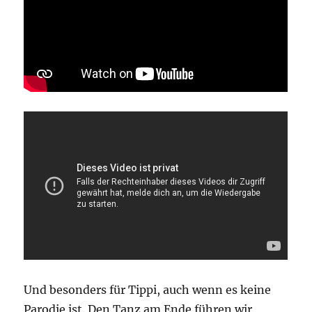
Und besonders für Tippi, auch wenn es keine
Parodie ist. Den Tanz am Ende führen wir