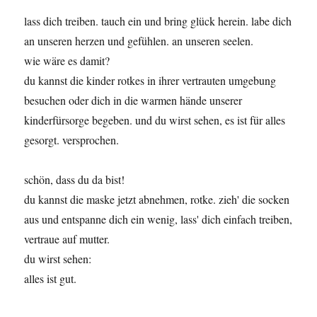
lass dich treiben. tauch ein und bring glück herein. labe dich
an unseren herzen und gefühlen. an unseren seelen.
wie wäre es damit?
du kannst die kinder rotkes in ihrer vertrauten umgebung
besuchen oder dich in die warmen hände unserer
kinderfürsorge begeben. und du wirst sehen, es ist für alles
gesorgt. versprochen.
schön, dass du da bist!
du kannst die maske jetzt abnehmen, rotke. zieh' die socken
aus und entspanne dich ein wenig, lass' dich einfach treiben,
vertraue auf mutter.
du wirst sehen:
alles ist gut.