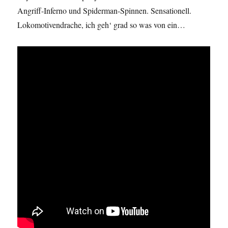
Angriff-Inferno und Spiderman-Spinnen. Sensationell.
Lokomotivendrache, ich geh‘ grad so was von ein…