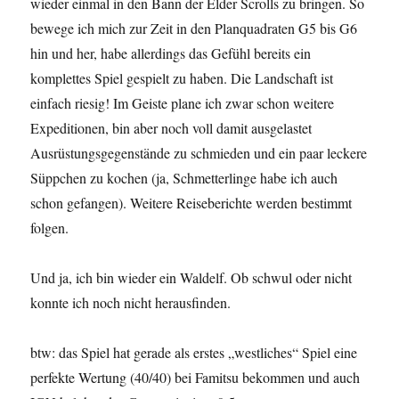
wieder einmal in den Bann der Elder Scrolls zu bringen. So
bewege ich mich zur Zeit in den Planquadraten G5 bis G6
hin und her, habe allerdings das Gefühl bereits ein
komplettes Spiel gespielt zu haben. Die Landschaft ist
einfach riesig! Im Geiste plane ich zwar schon weitere
Expeditionen, bin aber noch voll damit ausgelastet
Ausrüstungsgegenstände zu schmieden und ein paar leckere
Süppchen zu kochen (ja, Schmetterlinge habe ich auch
schon gefangen). Weitere Reiseberichte werden bestimmt
folgen.
Und ja, ich bin wieder ein Waldelf. Ob schwul oder nicht
konnte ich noch nicht herausfinden.
btw: das Spiel hat gerade als erstes „westliches“ Spiel eine
perfekte Wertung (40/40) bei Famitsu bekommen und auch