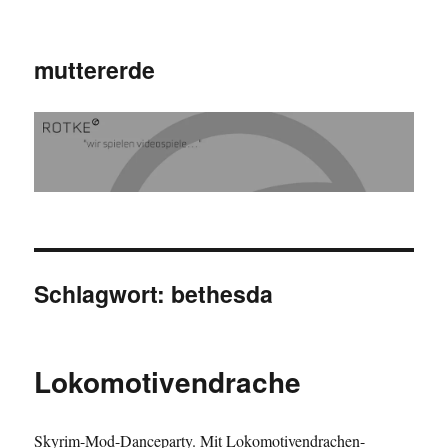
muttererde
Schlagwort:
bethesda
Lokomotivendrache
Skyrim-Mod-Danceparty. Mit Lokomotivendrachen-