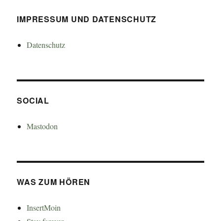
IMPRESSUM UND DATENSCHUTZ
Datenschutz
SOCIAL
Mastodon
WAS ZUM HÖREN
InsertMoin