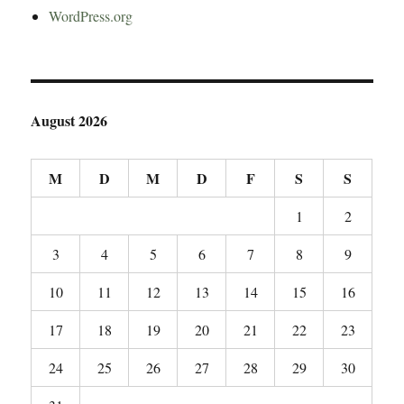
WordPress.org
August 2026
M
D
M
D
F
S
S
1
2
3
4
5
6
7
8
9
10
11
12
13
14
15
16
17
18
19
20
21
22
23
24
25
26
27
28
29
30