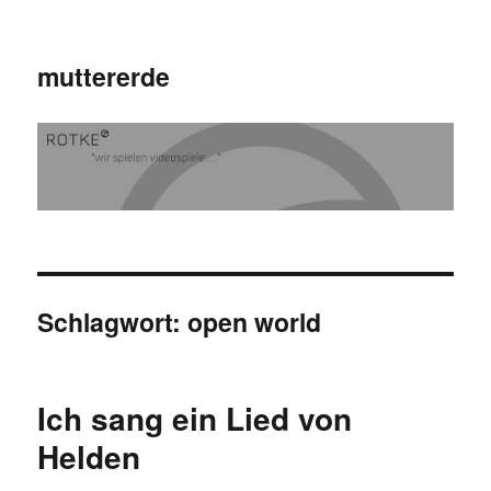
muttererde
Schlagwort:
open world
Ich sang ein Lied von
Helden