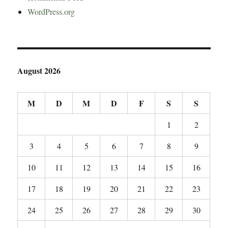
WordPress.org
August 2026
M
D
M
D
F
S
S
1
2
3
4
5
6
7
8
9
10
11
12
13
14
15
16
17
18
19
20
21
22
23
24
25
26
27
28
29
30