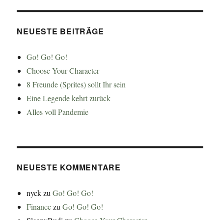
NEUESTE BEITRÄGE
Go! Go! Go!
Choose Your Character
8 Freunde (Sprites) sollt Ihr sein
Eine Legende kehrt zurück
Alles voll Pandemie
NEUESTE KOMMENTARE
nyck
zu
Go! Go! Go!
Finance
zu
Go! Go! Go!