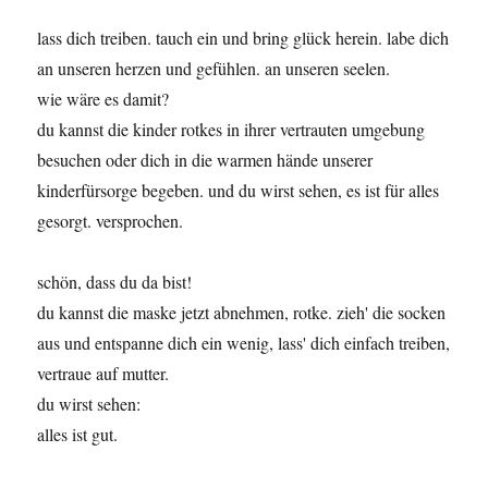
lass dich treiben. tauch ein und bring glück herein. labe dich
an unseren herzen und gefühlen. an unseren seelen.
wie wäre es damit?
du kannst die kinder rotkes in ihrer vertrauten umgebung
besuchen oder dich in die warmen hände unserer
kinderfürsorge begeben. und du wirst sehen, es ist für alles
gesorgt. versprochen.
schön, dass du da bist!
du kannst die maske jetzt abnehmen, rotke. zieh' die socken
aus und entspanne dich ein wenig, lass' dich einfach treiben,
vertraue auf mutter.
du wirst sehen:
alles ist gut.