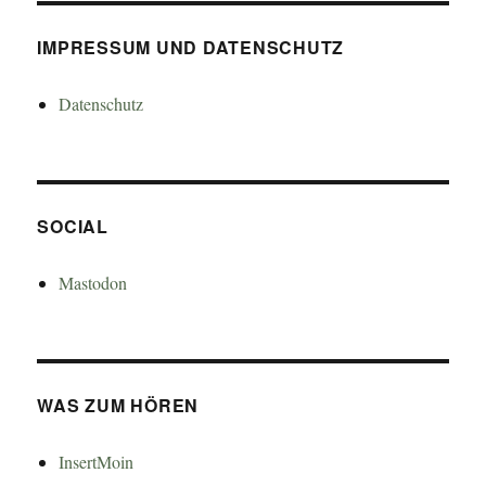
IMPRESSUM UND DATENSCHUTZ
Datenschutz
SOCIAL
Mastodon
WAS ZUM HÖREN
InsertMoin