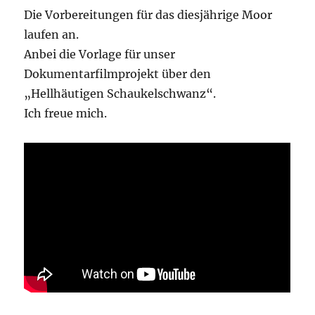
Die Vorbereitungen für das diesjährige Moor
laufen an.
Anbei die Vorlage für unser
Dokumentarfilmprojekt über den
„Hellhäutigen Schaukelschwanz“.
Ich freue mich.