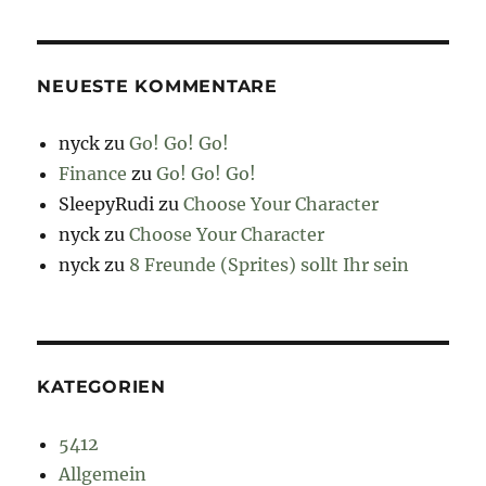
NEUESTE KOMMENTARE
nyck
zu
Go! Go! Go!
Finance
zu
Go! Go! Go!
SleepyRudi
zu
Choose Your Character
nyck
zu
Choose Your Character
nyck
zu
8 Freunde (Sprites) sollt Ihr sein
KATEGORIEN
5412
Allgemein