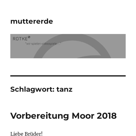
muttererde
Schlagwort:
tanz
Vorbereitung Moor 2018
Liebe Brüder!