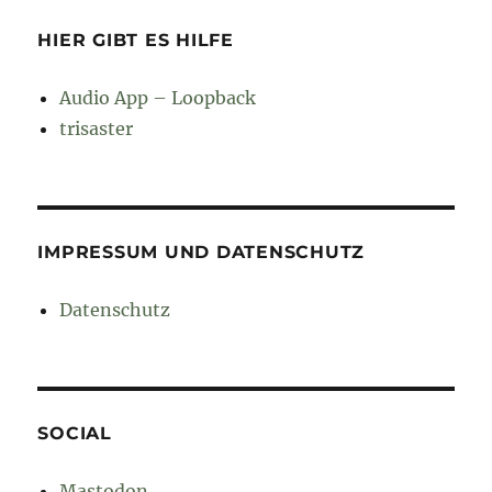
HIER GIBT ES HILFE
Audio App – Loopback
trisaster
IMPRESSUM UND DATENSCHUTZ
Datenschutz
SOCIAL
Mastodon