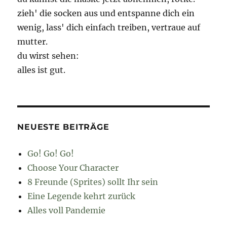
zieh' die socken aus und entspanne dich ein
wenig, lass' dich einfach treiben, vertraue auf
mutter.
du wirst sehen:
alles ist gut.
NEUESTE BEITRÄGE
Go! Go! Go!
Choose Your Character
8 Freunde (Sprites) sollt Ihr sein
Eine Legende kehrt zurück
Alles voll Pandemie