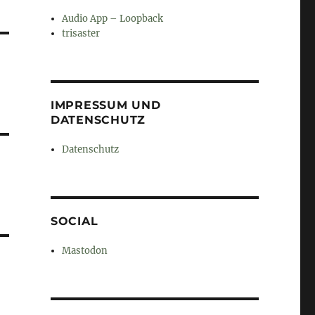
Audio App – Loopback
trisaster
IMPRESSUM UND
DATENSCHUTZ
Datenschutz
SOCIAL
Mastodon