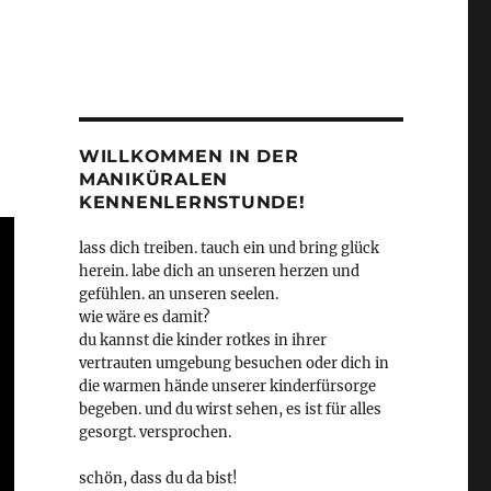
WILLKOMMEN IN DER
MANIKÜRALEN
KENNENLERNSTUNDE!
lass dich treiben. tauch ein und bring glück
herein. labe dich an unseren herzen und
gefühlen. an unseren seelen.
wie wäre es damit?
du kannst die kinder rotkes in ihrer
vertrauten umgebung besuchen oder dich in
die warmen hände unserer kinderfürsorge
begeben. und du wirst sehen, es ist für alles
gesorgt. versprochen.
schön, dass du da bist!