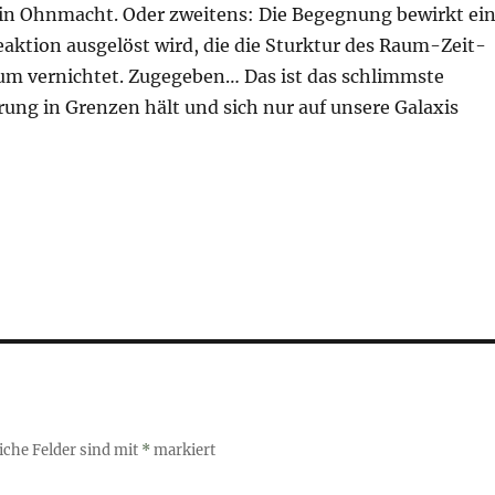
ch in Ohnmacht. Oder zweitens: Die Begegnung bewirkt ei
aktion ausgelöst wird, die die Sturktur des Raum-Zeit-
um vernichtet. Zugegeben… Das ist das schlimmste
örung in Grenzen hält und sich nur auf unsere Galaxis
iche Felder sind mit
*
markiert