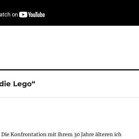
die Lego“
 Die Konfrontation mit ihrem 30 Jahre älteren ich