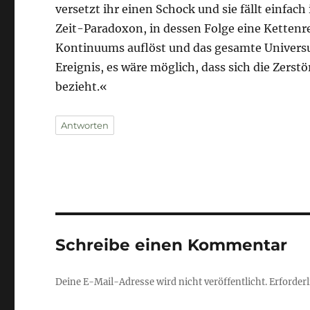
versetzt ihr einen Schock und sie fällt einfa
Zeit-Paradoxon, in dessen Folge eine Kettenre
Kontinuums auflöst und das gesamte Univers
Ereignis, es wäre möglich, dass sich die Zerst
bezieht.«
Antworten
Schreibe einen Kommentar
Deine E-Mail-Adresse wird nicht veröffentlicht.
Erforderl