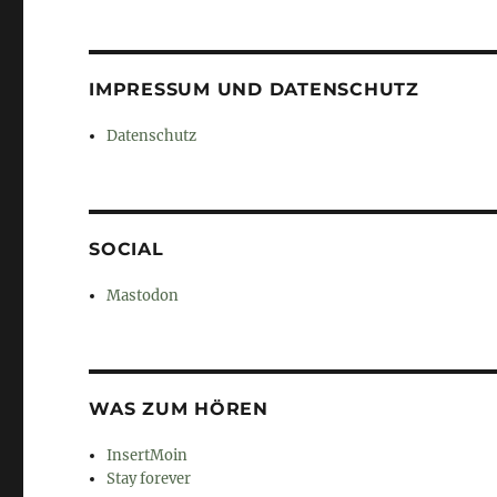
IMPRESSUM UND DATENSCHUTZ
Datenschutz
SOCIAL
Mastodon
WAS ZUM HÖREN
InsertMoin
Stay forever